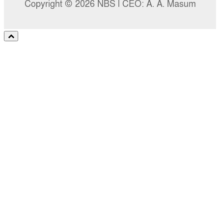
Copyright © 2026 NBS l CEO: A. A. Masum