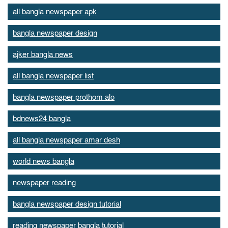
all bangla newspaper apk
bangla newspaper design
ajker bangla news
all bangla newspaper list
bangla newspaper prothom alo
bdnews24 bangla
all bangla newspaper amar desh
world news bangla
newspaper reading
bangla newspaper design tutorial
reading newspaper bangla tutorial