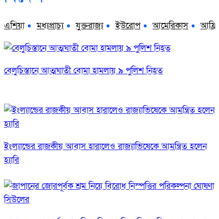
এশিয়া
মধ্যপ্রাচ্য
যুক্তরাজ্য
ইউরোপ
আমেরিকাস
আফ্রি
বেলুচিস্তানে আত্মঘাতী বোমা হামলায় ৯ পুলিশ নিহত
ইংল্যান্ডের রাজকীয় আবাস হারালেও রাজ্যাভিষেকে আমন্ত্রিত হলেন
হ্যারি