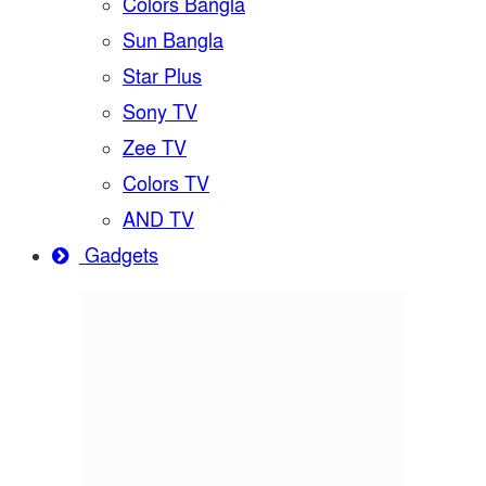
Colors Bangla
Sun Bangla
Star Plus
Sony TV
Zee TV
Colors TV
AND TV
Gadgets