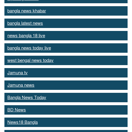
bangla news khabar
bangla latest news
news bangla 18 live
bangla news today live
west bengal news today
Jamuna tv
Jamuna news
Bangla News Today
BD News
News18 Bangla