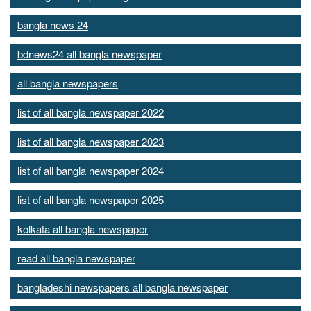
bangla news 24
bdnews24 all bangla newspaper
all bangla newspapers
list of all bangla newspaper 2022
list of all bangla newspaper 2023
list of all bangla newspaper 2024
list of all bangla newspaper 2025
kolkata all bangla newspaper
read all bangla newspaper
bangladeshi newspapers all bangla newspaper