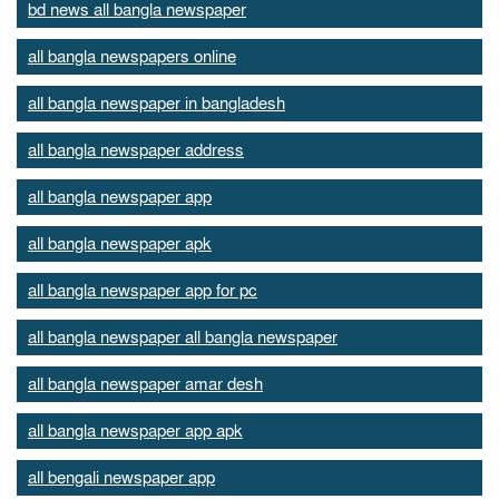
bd news all bangla newspaper
all bangla newspapers online
all bangla newspaper in bangladesh
all bangla newspaper address
all bangla newspaper app
all bangla newspaper apk
all bangla newspaper app for pc
all bangla newspaper all bangla newspaper
all bangla newspaper amar desh
all bangla newspaper app apk
all bengali newspaper app