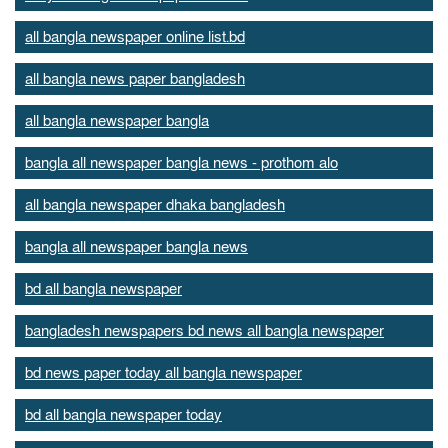
all bangla newspaper online list.bd
all bangla news paper bangladesh
all bangla newspaper bangla
bangla all newspaper bangla news - prothom alo
all bangla newspaper dhaka bangladesh
bangla all newspaper bangla news
bd all bangla newspaper
bangladesh newspapers bd news all bangla newspaper
bd news paper today all bangla newspaper
bd all bangla newspaper today