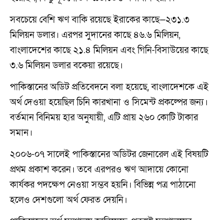
সবচেয়ে বেশি ঋণ বাকি রয়েছে ইরাকের কাছে—২৩১.৩
মিলিয়ন ডলার। এরপর সুদানের কাছে ৪৬.৬ মিলিয়ন,
বাংলাদেশের কাছে ২১.৪ মিলিয়ন এবং গিনি-বিসাউয়ের কাছে
৩.৬ মিলিয়ন ডলার বকেয়া রয়েছে।
পাকিস্তানের অডিট প্রতিবেদনে বলা হয়েছে, বাংলাদেশকে এই
অর্থ দেওয়া হয়েছিল চিনি কারখানা ও সিমেন্ট প্রকল্পের জন্য।
বর্তমান বিনিময় হার অনুযায়ী, এটি প্রায় ২৬০ কোটি টাকার
সমান।
২০০৬-০৭ সালেই পাকিস্তানের অডিটর জেনারেল এই বিষয়টি
প্রথম প্রকাশ করেন। তবে এরপরও ঋণ আদায়ে কোনো
কার্যকর পদক্ষেপ নেওয়া সম্ভব হয়নি। বিভিন্ন পত্র পাঠানো
হলেও দেশগুলো অর্থ ফেরত দেয়নি।