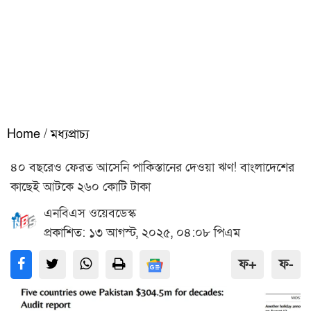
Home
/
মধ্যপ্রাচ্য
৪০ বছরেও ফেরত আসেনি পাকিস্তানের দেওয়া ঋণ! বাংলাদেশের
কাছেই আটকে ২৬০ কোটি টাকা
এনবিএস ওয়েবডেস্ক
প্রকাশিত: ১৩ আগস্ট, ২০২৫, ০৪:০৮ পিএম
ফ+
ফ-