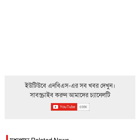
ইউটিউবে এনবিএস-এর সব খবর দেখুন।
সাবস্ক্রাইব করুন আমাদের চ্যানেলটি