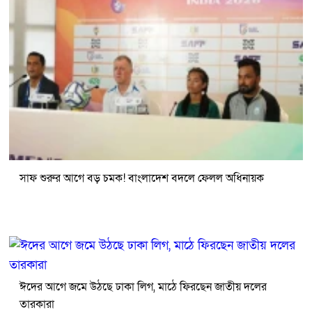
সাফ শুরুর আগে বড় চমক! বাংলাদেশ বদলে ফেলল অধিনায়ক
ঈদের আগে জমে উঠছে ঢাকা লিগ, মাঠে ফিরছেন জাতীয় দলের
তারকারা