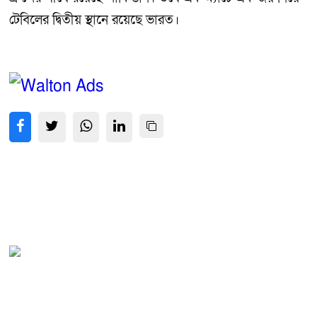
টেবিলের দ্বিতীয় স্থানে রয়েছে ভারত।