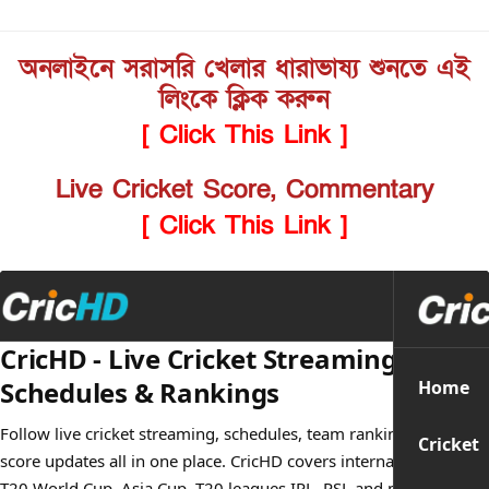
অনলাইনে সরাসরি খেলার ধারাভাষ্য শুনতে এই
লিংকে ক্লিক করুন
[ Click This Link ]
Live Cricket Score, Commentary
[ Click This Link ]