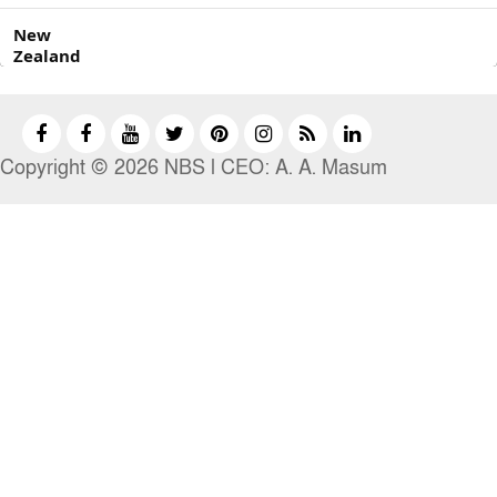
Copyright © 2026 NBS l CEO: A. A. Masum