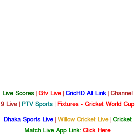
Live Scores
|
Gtv Live
|
CricHD All Link
|
Channel
9 Live
|
PTV Sports
|
Fixtures - Cricket World Cup
Dhaka Sports Live
|
Willow Cricket Live
|
Cricket
Match Live App Link:
Click Here