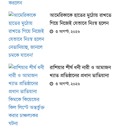
আমেরিকাকে হাতের মুঠোয় রাখতে
গিয়ে নিজেই যেভাবে নিঃস্ব হলেন
নেতানিয়াহু, জানলে চমকে যাবেন!
৩ আগস্ট, ২০২৬
রাশিয়ার শীর্ষ ধনী নারী ও আমাজন
খ্যাত প্রতিষ্ঠানের প্রধান তাতিয়ানা
কিমকে কিয়েভের কিল লিস্টে
৩ আগস্ট, ২০২৬
অন্তর্ভুক্ত করার চাঞ্চল্যকর ঘটনা