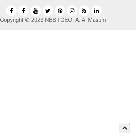
Copyright © 2026 NBS l CEO: A. A. Masum