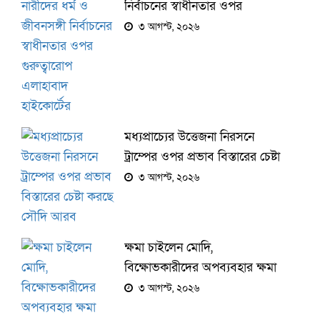
নির্বাচনের স্বাধীনতার ওপর
গুরুত্বারোপ এলাহাবাদ হাইকোর্টের
৩ আগস্ট, ২০২৬
মধ্যপ্রাচ্যের উত্তেজনা নিরসনে
ট্রাম্পের ওপর প্রভাব বিস্তারের চেষ্টা
করছে সৌদি আরব
৩ আগস্ট, ২০২৬
ক্ষমা চাইলেন মোদি,
বিক্ষোভকারীদের অপব্যবহার ক্ষমা
করলেন
৩ আগস্ট, ২০২৬