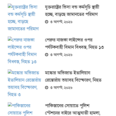
যুক্তরাষ্ট্রের ভিসা বন্ড কর্মসূচি স্থায়ী
হচ্ছে, বাড়ছে জামানতের পরিমাণ
৩ আগস্ট, ২০২৬
পেরুর নাজকা লাইন্সের ওপর
পর্যটকবাহী বিমান বিধ্বস্ত, নিহত ১৩
৩ আগস্ট, ২০২৬
মস্কোর অভিজাত ইতালিয়ান
রেস্তোরাঁয় ভয়াবহ বিস্ফোরণ, নিহত
৩
৩ আগস্ট, ২০২৬
পাকিস্তানের সোয়াতে পুলিশ
স্টেশনের বাইরে আত্মঘাতী হামলা,