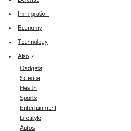
Defense
Immigration
Economy
Technology
Also
Gadgets
Science
Health
Sports
Entertainment
Lifestyle
Autos