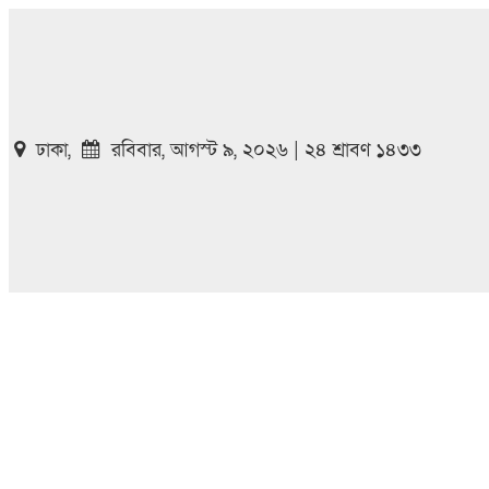
ঢাকা,
রবিবার, আগস্ট ৯, ২০২৬ | ২৪ শ্রাবণ ১৪৩৩