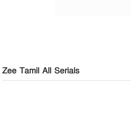
Zee Tamil All Serials