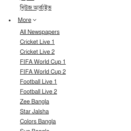
নিউজ আর্কাইভ
More
All Newspapers
Cricket Live 1
Cricket Live 2
FIFA World Cup 1
FIFA World Cup 2
Football Live 1
Football Live 2
Zee Bangla
Star Jalsha
Colors Bangla