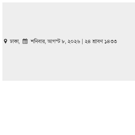
ঢাকা,
শনিবার, আগস্ট ৮, ২০২৬ | ২৪ শ্রাবণ ১৪৩৩