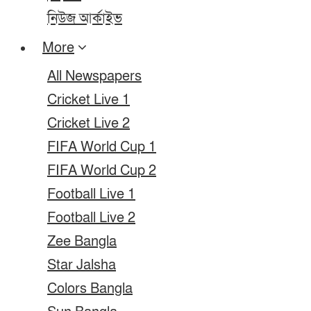
নিউজ আর্কাইভ
More
All Newspapers
Cricket Live 1
Cricket Live 2
FIFA World Cup 1
FIFA World Cup 2
Football Live 1
Football Live 2
Zee Bangla
Star Jalsha
Colors Bangla