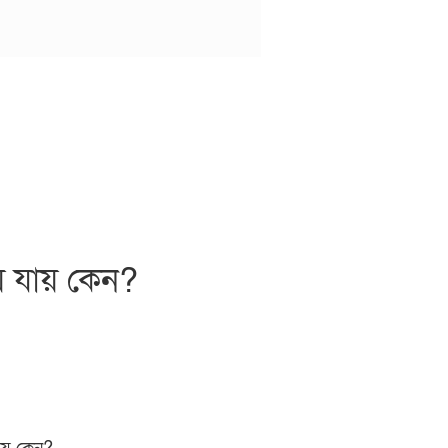
ে যায় কেন?