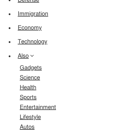
Defense
Immigration
Economy
Technology
Also
Gadgets
Science
Health
Sports
Entertainment
Lifestyle
Autos