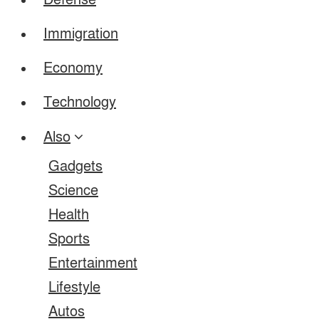
Defense
Immigration
Economy
Technology
Also
Gadgets
Science
Health
Sports
Entertainment
Lifestyle
Autos