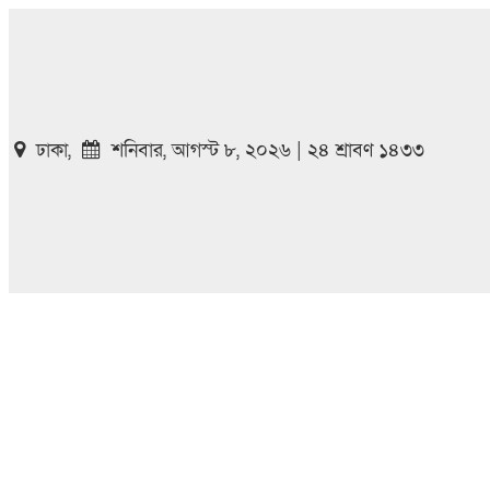
ঢাকা,
শনিবার, আগস্ট ৮, ২০২৬ | ২৪ শ্রাবণ ১৪৩৩