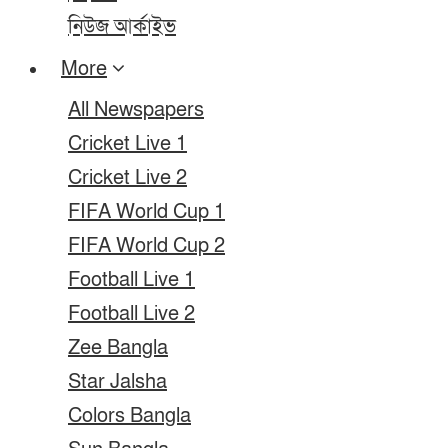
নিউজ আর্কাইভ
More
All Newspapers
Cricket Live 1
Cricket Live 2
FIFA World Cup 1
FIFA World Cup 2
Football Live 1
Football Live 2
Zee Bangla
Star Jalsha
Colors Bangla