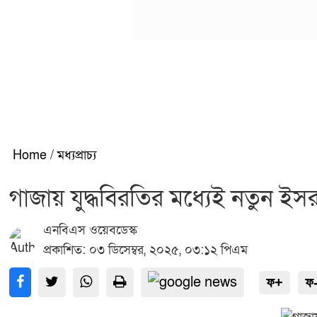
Home
/
মধ্যপ্রাচ্য
গাজায় যুদ্ধবিরতির মধ্যেই নতুন ই
এনবিএস ওয়েবডেস্ক
প্রকাশিত: ০৩ ডিসেম্বর, ২০২৫, ০৩:১২ পিএম
ফ+
ফ