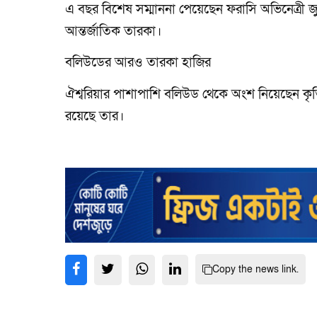
এ বছর বিশেষ সম্মাননা পেয়েছেন ফরাসি অভিনেত্রী
আন্তর্জাতিক তারকা।
বলিউডের আরও তারকা হাজির
ঐশ্বরিয়ার পাশাপাশি বলিউড থেকে অংশ নিয়েছেন কৃত
রয়েছে তার।
Copy the news link.