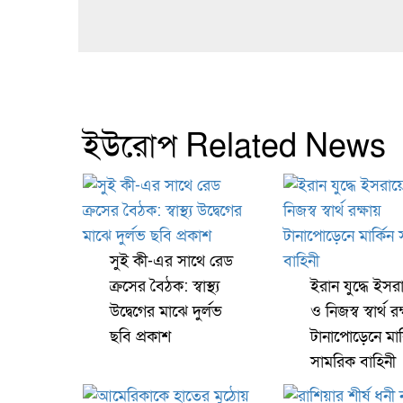
ইউরোপ Related News
সুই কী-এর সাথে রেড
ক্রসের বৈঠক: স্বাস্থ্য
ইরান যুদ্ধে ইসর
উদ্বেগের মাঝে দুর্লভ
ও নিজস্ব স্বার্থ র
ছবি প্রকাশ
টানাপোড়েনে মার্
সামরিক বাহিনী