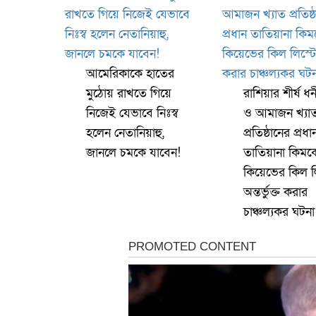
আমেরিকাকে হাতের
মুঠোয় রাখতে গিয়ে
রাশিয়ার শীর্ষ ধন
নিজেই যেভাবে নিঃস্ব
ও আমাজন খ্যা
হলেন নেতানিয়াহু,
প্রতিষ্ঠানের প্রধা
জানলে চমকে যাবেন!
তাতিয়ানা কিমক
কিয়েভের কিল ল
অন্তর্ভুক্ত করার
চাঞ্চল্যকর ঘটনা