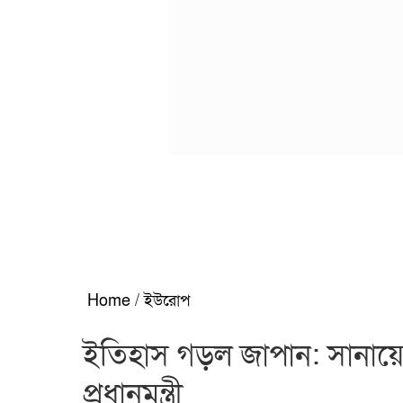
Home
/
ইউরোপ
ইতিহাস গড়ল জাপান: সানায়ে 
প্রধানমন্ত্রী