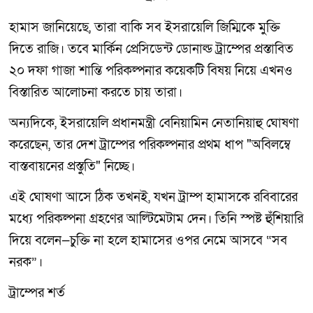
হামাস জানিয়েছে, তারা বাকি সব ইসরায়েলি জিম্মিকে মুক্তি
দিতে রাজি। তবে মার্কিন প্রেসিডেন্ট ডোনাল্ড ট্রাম্পের প্রস্তাবিত
২০ দফা গাজা শান্তি পরিকল্পনার কয়েকটি বিষয় নিয়ে এখনও
বিস্তারিত আলোচনা করতে চায় তারা।
অন্যদিকে, ইসরায়েলি প্রধানমন্ত্রী বেনিয়ামিন নেতানিয়াহু ঘোষণা
করেছেন, তার দেশ ট্রাম্পের পরিকল্পনার প্রথম ধাপ "অবিলম্বে
বাস্তবায়নের প্রস্তুতি" নিচ্ছে।
এই ঘোষণা আসে ঠিক তখনই, যখন ট্রাম্প হামাসকে রবিবারের
মধ্যে পরিকল্পনা গ্রহণের আল্টিমেটাম দেন। তিনি স্পষ্ট হুঁশিয়ারি
দিয়ে বলেন—চুক্তি না হলে হামাসের ওপর নেমে আসবে “সব
নরক”।
ট্রাম্পের শর্ত