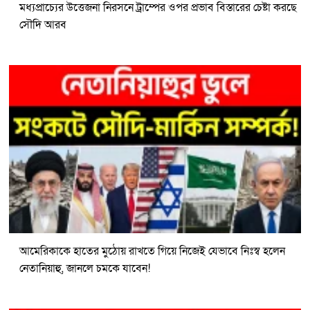
মধ্যপ্রাচ্যের উত্তেজনা নিরসনে ট্রাম্পের ওপর প্রভাব বিস্তারের চেষ্টা করছে
সৌদি আরব
আমেরিকাকে হাতের মুঠোয় রাখতে গিয়ে নিজেই যেভাবে নিঃস্ব হলেন
নেতানিয়াহু, জানলে চমকে যাবেন!