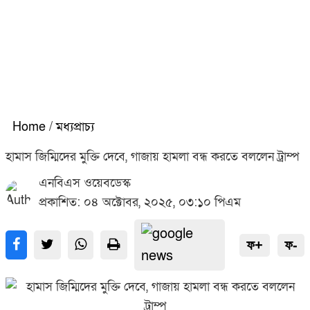
Home
/
মধ্যপ্রাচ্য
হামাস জিম্মিদের মুক্তি দেবে, গাজায় হামলা বন্ধ করতে বললেন ট্রাম্প
এনবিএস ওয়েবডেস্ক
প্রকাশিত: ০৪ অক্টোবর, ২০২৫, ০৩:১০ পিএম
ফ+
ফ-