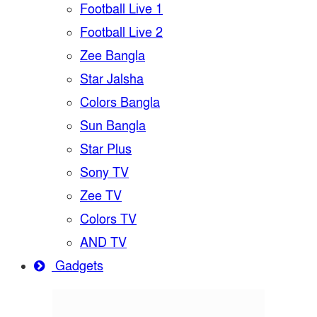
Football Live 1
Football Live 2
Zee Bangla
Star Jalsha
Colors Bangla
Sun Bangla
Star Plus
Sony TV
Zee TV
Colors TV
AND TV
Gadgets