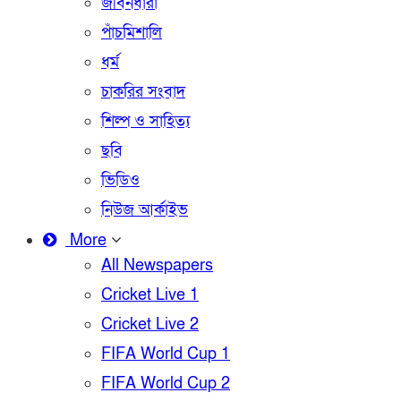
জীবনধারা
পাঁচমিশালি
ধর্ম
চাকরির সংবাদ
শিল্প ও সাহিত্য
ছবি
ভিডিও
নিউজ আর্কাইভ
More
All Newspapers
Cricket Live 1
Cricket Live 2
FIFA World Cup 1
FIFA World Cup 2