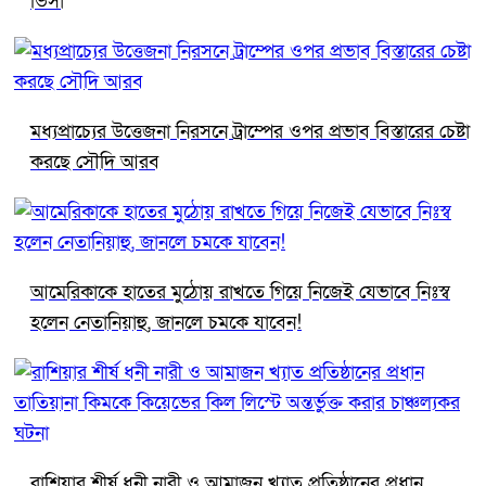
ভিসা
মধ্যপ্রাচ্যের উত্তেজনা নিরসনে ট্রাম্পের ওপর প্রভাব বিস্তারের চেষ্টা
করছে সৌদি আরব
আমেরিকাকে হাতের মুঠোয় রাখতে গিয়ে নিজেই যেভাবে নিঃস্ব
হলেন নেতানিয়াহু, জানলে চমকে যাবেন!
রাশিয়ার শীর্ষ ধনী নারী ও আমাজন খ্যাত প্রতিষ্ঠানের প্রধান