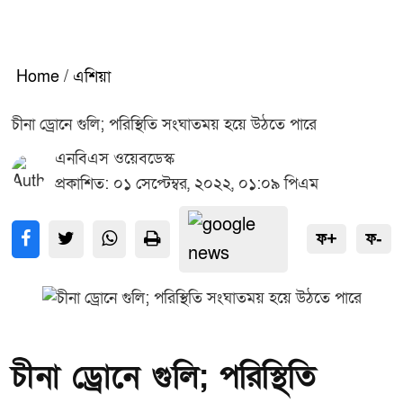
Home
/
এশিয়া
চীনা ড্রোনে গুলি; পরিস্থিতি সংঘাতময় হয়ে উঠতে পারে
এনবিএস ওয়েবডেস্ক
প্রকাশিত: ০১ সেপ্টেম্বর, ২০২২, ০১:০৯ পিএম
ফ+
ফ-
চীনা ড্রোনে গুলি; পরিস্থিতি