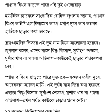
পাঞ্জাব কিংস ছাড়তে পারে এই দুই খেলোয়াড়
ইউটিউব চ্যানেলে সাংবাদিক রোহিত জুগলান জানান, পাঞ্জাব
কিংস আইপিএল নিলামের আগে প্রবীণ দুবে আর অ্যারন
হার্ডিকে ছাড়ার কথা ভাবছে।
ফ্র্যাঞ্চাইজির ভিতরে এই দুই নাম নিয়ে আলোচনা হয়েছে।
জুগলান বলেন, এদের বাদে বিষ্ণু বিনোদ, সূর্যাংশ শেডগে,
মুশীর খান বা প্যালা অভিনাশ—কাউকেই ছাড়ার পরিকল্পনা
নেই।
“পাঞ্জাব কিংস ছাড়তে পারে দুজনকে—একজন প্রবীণ দুবে,
আরেকজন অ্যারন হার্ডি। এই দুটো নাম নিয়ে কথা হয়েছে।
এছাড়া বিষ্ণু বিনোদ, সূর্যাংশ শেডগে, মুশীর খান বা প্যালা
অভিনাশ—এখন পর্যন্ত কাউকে ছাড়ার প্ল্যান নেই।”
১৫ নভেম্বর রিটেনশনের শেষ দিন