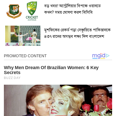
বড় খবর! অস্ট্রেলিয়ার বিপক্ষে ওয়ানডে
কখন? সময় ঘোষণা করল বিসিবি
মুশফিকের রেকর্ড গড়া সেঞ্চুরিতে পাকিস্তানকে
৪৩৭ রানের অসম্ভব লক্ষ্য দিল বাংলাদেশ