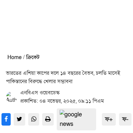
Home
/
ক্রিকেট
ভারতের এশিয়া কাপের দলে ১৪ বছরের বৈভব, চলতি মাসেই
পাকিস্তানের বিরুদ্ধে খেলার সম্ভাবনা
এনবিএস ওয়েবডেস্ক
প্রকাশিত: ০৪ নভেম্বর, ২০২৫, ০৯:১১ পিএম
ফ+
ফ-