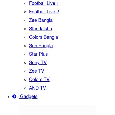
Football Live 1
Football Live 2
Zee Bangla
Star Jalsha
Colors Bangla
Sun Bangla
Star Plus
Sony TV
Zee TV
Colors TV
AND TV
Gadgets