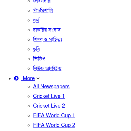
জীবনধারা
পাঁচমিশালি
ধর্ম
চাকরির সংবাদ
শিল্প ও সাহিত্য
ছবি
ভিডিও
নিউজ আর্কাইভ
More
All Newspapers
Cricket Live 1
Cricket Live 2
FIFA World Cup 1
FIFA World Cup 2