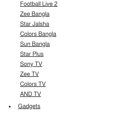
Football Live 2
Zee Bangla
Star Jalsha
Colors Bangla
Sun Bangla
Star Plus
Sony TV
Zee TV
Colors TV
AND TV
Gadgets