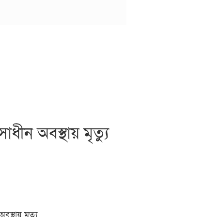
ীন অবস্থায় মৃত্যু