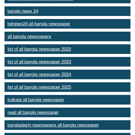
bangla news 24
bdnews24 all bangla newspaper
all bangla newspapers
list of all bangla newspaper 2022
list of all bangla newspaper 2023
list of all bangla newspaper 2024
list of all bangla newspaper 2025
kolkata all bangla newspaper
read all bangla newspaper
bangladeshi newspapers all bangla newspaper