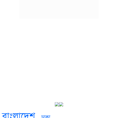
বাংলাদেশ
ঢাকা