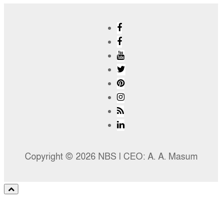
Copyright © 2026 NBS l CEO: A. A. Masum