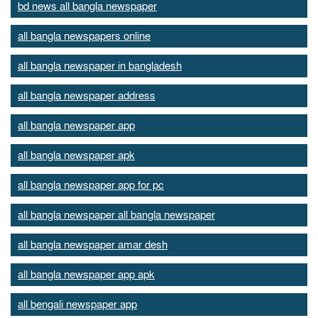
bd news all bangla newspaper
all bangla newspapers online
all bangla newspaper in bangladesh
all bangla newspaper address
all bangla newspaper app
all bangla newspaper apk
all bangla newspaper app for pc
all bangla newspaper all bangla newspaper
all bangla newspaper amar desh
all bangla newspaper app apk
all bengali newspaper app