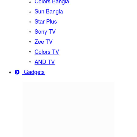
Colors Bangla
Sun Bangla
Star Plus
Sony TV
Zee TV
Colors TV
AND TV
Gadgets