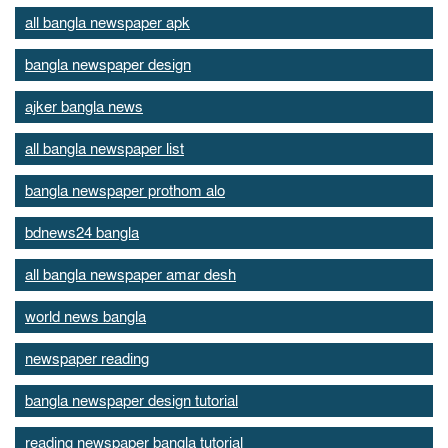
all bangla newspaper apk
bangla newspaper design
ajker bangla news
all bangla newspaper list
bangla newspaper prothom alo
bdnews24 bangla
all bangla newspaper amar desh
world news bangla
newspaper reading
bangla newspaper design tutorial
reading newspaper bangla tutorial