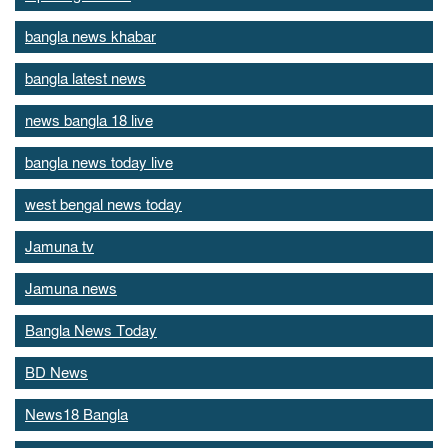
bangla news khabar
bangla latest news
news bangla 18 live
bangla news today live
west bengal news today
Jamuna tv
Jamuna news
Bangla News Today
BD News
News18 Bangla