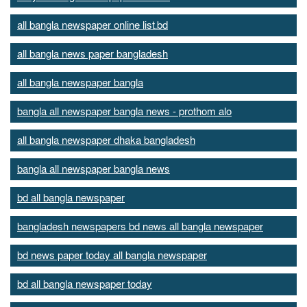
all bangla newspaper online list.bd
all bangla news paper bangladesh
all bangla newspaper bangla
bangla all newspaper bangla news - prothom alo
all bangla newspaper dhaka bangladesh
bangla all newspaper bangla news
bd all bangla newspaper
bangladesh newspapers bd news all bangla newspaper
bd news paper today all bangla newspaper
bd all bangla newspaper today