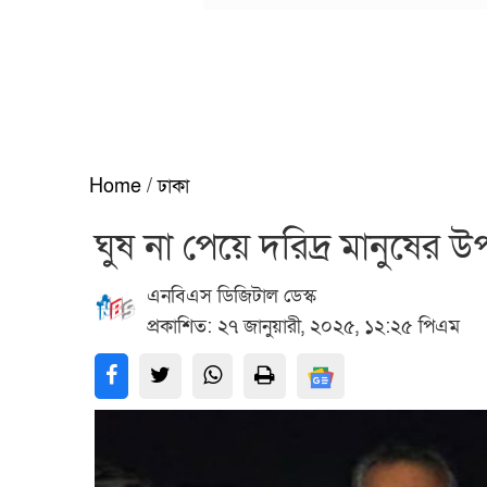
Home
/
ঢাকা
ঘুষ না পেয়ে দরিদ্র মানুষের
এনবিএস ডিজিটাল ডেস্ক
প্রকাশিত: ২৭ জানুয়ারী, ২০২৫, ১২:২৫ পিএম