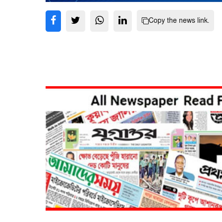
Copy the news link.