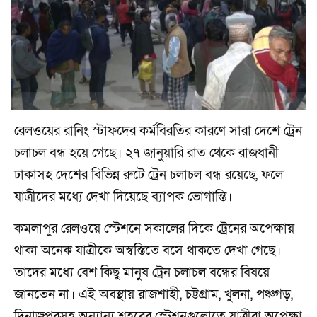
রেলওয়ের রানিং স্টাফদের কর্মবিরতির কারণে সারা দেশে ট্রেন
চলাচল বন্ধ হয়ে গেছে। ২৭ জানুয়ারি রাত থেকে রাজধানী
ঢাকাসহ দেশের বিভিন্ন রুটে ট্রেন চলাচল বন্ধ রয়েছে, ফলে
যাত্রীদের মধ্যে দেখা দিয়েছে ব্যাপক ভোগান্তি।
কমলাপুর রেলওয়ে স্টেশনে সকালের দিকে ট্রেনের অপেক্ষায়
থাকা অনেক যাত্রীকে অস্বস্তিতে বসে থাকতে দেখা গেছে।
তাদের মধ্যে বেশ কিছু মানুষ ট্রেন চলাচল বন্ধের বিষয়ে
জানতেন না। এই অবস্থায় রাজশাহী, চট্টগ্রাম, খুলনা, পঞ্চগড়,
দিনাজপুরসহ অন্যান্য শহরের স্টেশনগুলোতে যাত্রীরা অপেক্ষা