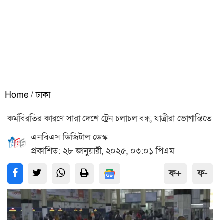
Home
/
ঢাকা
কর্মবিরতির কারণে সারা দেশে ট্রেন চলাচল বন্ধ, যাত্রীরা ভোগান্তিতে
এনবিএস ডিজিটাল ডেস্ক
প্রকাশিত: ২৮ জানুয়ারী, ২০২৫, ০৩:০১ পিএম
ফ+
ফ-