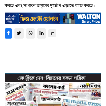
করছে এবং সাধারণ মানুষের দুর্ভোগ এড়াতে কাজ করছে।