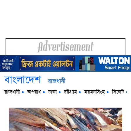
বাংলাদেশ
রাজধানী
রাজধানী
অপরাধ
ঢাকা
চট্টগ্রাম
ময়মনসিংহ
সিলেট