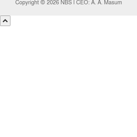
Copyright © 2026 NBS l CEO: A. A. Masum