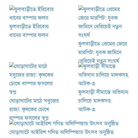
ফুলবাড়ীতে ইরিবোর
ধানের বাম্পার ফলন
ফুলবাড়ীতে প্রেমের জেরে
মারপিট: যুবক জামিনে
বেরিয়েই নতুন সংঘর্ষ
ফুলবাড়ী সীমান্তে অভিযান
ঘোড়াঘাটের মাঠে সবুজের
চালিয়ে মাদকসহ
রাজ্য: কৃষকের চোখে
আটক-৩
বাম্পার ফসলের স্বপ্ন
ঘোড়াঘাটে আইরিশ গণিত অলিম্পিয়াড উৎসব অনুষ্ঠিত