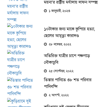
ময়না’র রাষ্ট্রীয় মর্যাদায় দাফন সম্পন্ন
১ জানুয়ারী, ২০২৩
১০টাকার জন্য মাকে কুপিয়ে হত্যা,
ছেলের আমৃত্যু কারাদণ্ড
২৮ নভেম্বর, ২০২২
অতিরিক্ত যাত্রীর চাপে পঞ্চগড়ে
নৌকাডুবি
২৫ সেপ্টেম্বর, ২০২২
তিস্তার পানিতে ৩৮ শত পরিবার
পানিবন্দি
২ আগস্ট, ২০২২