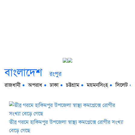
বাংলাদেশ
রংপুর
রাজধানী
অপরাধ
ঢাকা
চট্টগ্রাম
ময়মনসিংহ
সিলেট
তীব্র গরমে হাকিমপুর উপজেলা স্বাস্থ্য কমপ্লেক্সে রোগীর সংখ্যা
বেড়ে গেছে