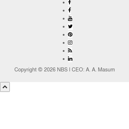
Copyright © 2026 NBS l CEO: A. A. Masum