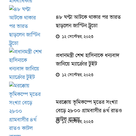
৪৮ ঘণ্টা আটকে থাকার পর ভারত
ছাড়লেন জাস্টিন ট্রুডো
১২ সেপ্টেম্বর, ২০২৩
প্রধানমন্ত্রী শেখ হাসিনাকে ধন্যবাদ
জানিয়ে ম্যাক্রোঁর টুইট
১২ সেপ্টেম্বর, ২০২৩
মরক্কোয় ভূমিকম্পে মৃতের সংখ্যা
বেড়ে ২৮০০ গ্রামবাসীর ৪র্থ রাতও
কাটল রাস্তায়
১২ সেপ্টেম্বর, ২০২৩