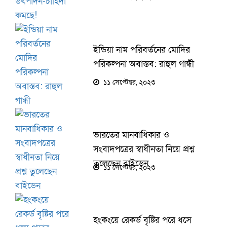
ইন্ডিয়া নাম পরিবর্তনের মোদির
পরিকল্পনা অবাস্তব: রাহুল গান্ধী
১১ সেপ্টেম্বর, ২০২৩
ভারতের মানবাধিকার ও
সংবাদপত্রের স্বাধীনতা নিয়ে প্রশ্ন
তুলেছেন বাইডেন
১১ সেপ্টেম্বর, ২০২৩
হংকংয়ে রেকর্ড বৃষ্টির পরে ধসে