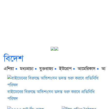
বিদেশ
এশিয়া
মধ্যপ্রাচ্য
যুক্তরাজ্য
ইউরোপ
আমেরিকাস
আফ্র
বাইডেনের বিরুদ্ধে অভিশংসন তদন্ত শুরু করবে প্রতিনিধি
পরিষদ