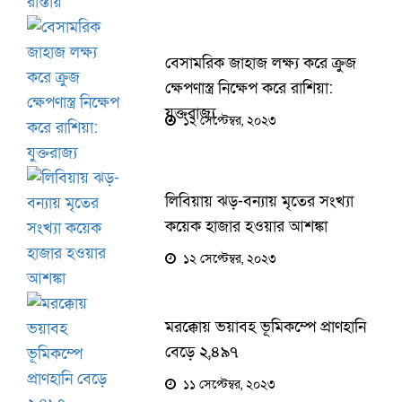
বেসামরিক জাহাজ লক্ষ্য করে ক্রুজ
ক্ষেপণাস্ত্র নিক্ষেপ করে রাশিয়া:
যুক্তরাজ্য
১২ সেপ্টেম্বর, ২০২৩
লিবিয়ায় ঝড়-বন্যায় মৃতের সংখ্যা
কয়েক হাজার হওয়ার আশঙ্কা
১২ সেপ্টেম্বর, ২০২৩
মরক্কোয় ভয়াবহ ভূমিকম্পে প্রাণহানি
বেড়ে ২,৪৯৭
১১ সেপ্টেম্বর, ২০২৩