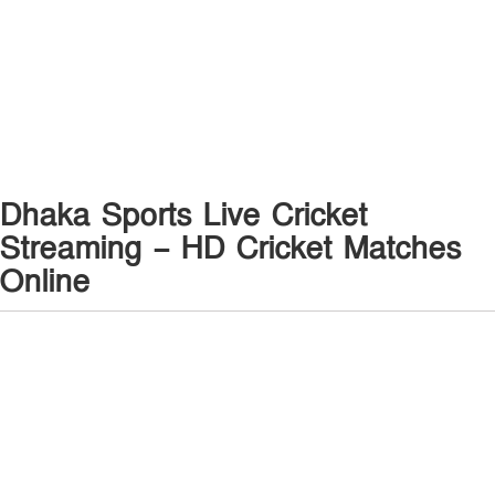
Dhaka Sports Live Cricket
Streaming – HD Cricket Matches
Online