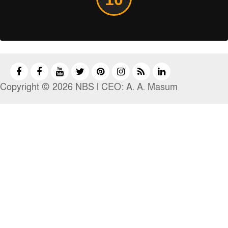
Copyright © 2026 NBS l CEO: A. A. Masum