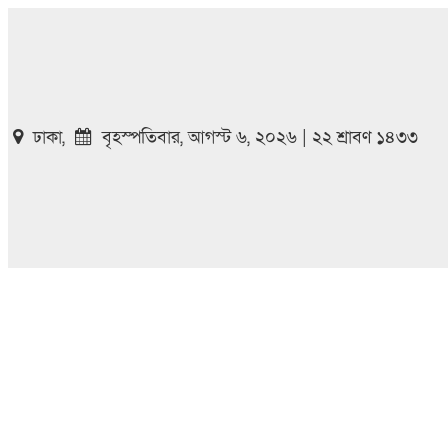
ঢাকা,
বৃহস্পতিবার, আগস্ট ৬, ২০২৬ | ২২ শ্রাবণ ১৪৩৩