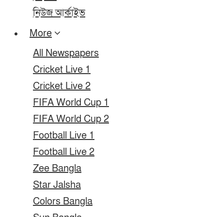
নিউজ আর্কাইভ
More
All Newspapers
Cricket Live 1
Cricket Live 2
FIFA World Cup 1
FIFA World Cup 2
Football Live 1
Football Live 2
Zee Bangla
Star Jalsha
Colors Bangla