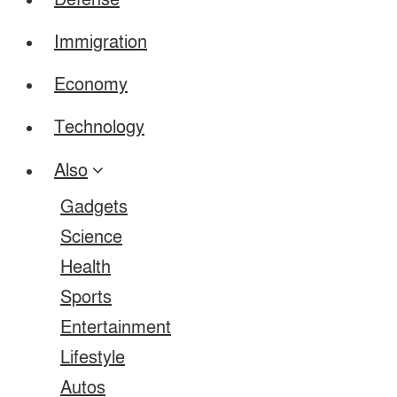
Defense
Immigration
Economy
Technology
Also
Gadgets
Science
Health
Sports
Entertainment
Lifestyle
Autos