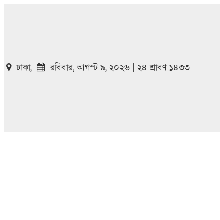
ঢাকা,
রবিবার, আগস্ট ৯, ২০২৬ | ২৪ শ্রাবণ ১৪৩৩