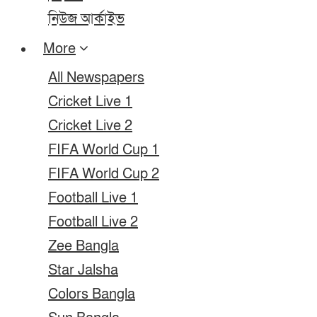
নিউজ আর্কাইভ
More
All Newspapers
Cricket Live 1
Cricket Live 2
FIFA World Cup 1
FIFA World Cup 2
Football Live 1
Football Live 2
Zee Bangla
Star Jalsha
Colors Bangla