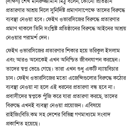
(দক্ষিণ) শেখ মনিরুজ্জামান মিঠু বলেন, কোনো প্রতিষ্ঠান
প্রতারণার আশ্রয় নিলে সুনির্দিষ্ট প্রমাণসাপেক্ষে তাদের বিরুদ্ধে
ব্যবস্থা নেওয়া হবে। ফেইথ ওভারসিজের বিরুদ্ধে প্রতারণার
প্রমাণ থাকলে তিনি সংশ্লিষ্ট প্রতিষ্ঠানের বিরুদ্ধে আইনের আশ্রয়
নেওয়ার পরামর্শ দেন।
ফেইথ ওভারসিজের প্রতারণার শিকার হয়ে তরিকুল ইসলাম
এবং আরও অনেকেই এখন অনিশ্চিত জীবনযাপন করছেন।
তাদের স্বপ্ন ভেঙে গেছে। তারা এখন শুধু একটি ন্যায়বিচার
চান। ফেইথ ওভারসিজের মতো এজেন্সিগুলোর বিরুদ্ধে কঠোর
ব্যবস্থা নেওয়া না হলে এই ধরনের প্রতারণা বন্ধ হবে না।
প্রবাসীদের স্বপ্নকে পুঁজি করে যারা প্রতারণা করছে, তাদের
বিরুদ্ধে এখনই ব্যবস্থা নেওয়া প্রয়োজন। এবিষয়ে
রাইজিংবিডি.কম সহ দেশের বিভিন্ন গণমাধ্যমে সংবাদ
প্রকাশিত হয়েছে।