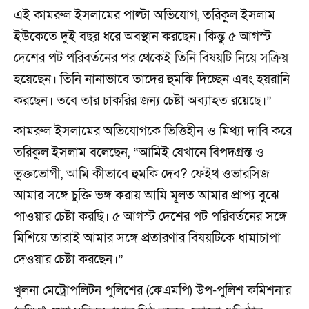
এই কামরুল ইসলামের পাল্টা অভিযোগ, তরিকুল ইসলাম
ইউকেতে দুই বছর ধরে অবস্থান করছেন। কিন্তু ৫ আগস্ট
দেশের পট পরিবর্তনের পর থেকেই তিনি বিষয়টি নিয়ে সক্রিয়
হয়েছেন। তিনি নানাভাবে তাদের হুমকি দিচ্ছেন এবং হয়রানি
করছেন। তবে তার চাকরির জন্য চেষ্টা অব্যাহত রয়েছে।”
কামরুল ইসলামের অভিযোগকে ভিত্তিহীন ও মিথ্যা দাবি করে
তরিকুল ইসলাম বলেছেন, “আমিই যেখানে বিপদগ্রস্ত ও
ভুক্তভোগী, আমি কীভাবে হুমকি দেব? ফেইথ ওভারসিজ
আমার সঙ্গে চুক্তি ভঙ্গ করায় আমি মূলত আমার প্রাপ্য বুঝে
পাওয়ার চেষ্টা করছি। ৫ আগস্ট দেশের পট পরিবর্তনের সঙ্গে
মিশিয়ে তারাই আমার সঙ্গে প্রতারণার বিষয়টিকে ধামাচাপা
দেওয়ার চেষ্টা করছেন।”
খুলনা মেট্রোপলিটন পুলিশের (কেএমপি) উপ-পুলিশ কমিশনার