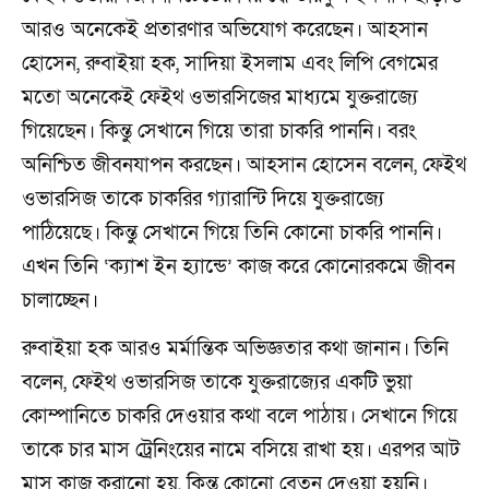
আরও অনেকেই প্রতারণার অভিযোগ করেছেন। আহসান
হোসেন, রুবাইয়া হক, সাদিয়া ইসলাম এবং লিপি বেগমের
মতো অনেকেই ফেইথ ওভারসিজের মাধ্যমে যুক্তরাজ্যে
গিয়েছেন। কিন্তু সেখানে গিয়ে তারা চাকরি পাননি। বরং
অনিশ্চিত জীবনযাপন করছেন। আহসান হোসেন বলেন, ফেইথ
ওভারসিজ তাকে চাকরির গ্যারান্টি দিয়ে যুক্তরাজ্যে
পাঠিয়েছে। কিন্তু সেখানে গিয়ে তিনি কোনো চাকরি পাননি।
এখন তিনি ‘ক্যাশ ইন হ্যান্ডে’ কাজ করে কোনোরকমে জীবন
চালাচ্ছেন।
রুবাইয়া হক আরও মর্মান্তিক অভিজ্ঞতার কথা জানান। তিনি
বলেন, ফেইথ ওভারসিজ তাকে যুক্তরাজ্যের একটি ভুয়া
কোম্পানিতে চাকরি দেওয়ার কথা বলে পাঠায়। সেখানে গিয়ে
তাকে চার মাস ট্রেনিংয়ের নামে বসিয়ে রাখা হয়। এরপর আট
মাস কাজ করানো হয়, কিন্তু কোনো বেতন দেওয়া হয়নি।