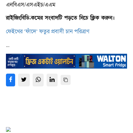
এনবিএস/এসএইচ/এএম
রাইজিংবিডি.কমের সংবাদটি পড়তে নিচে ক্লিক করুন।
ফেইথের ‘ফাঁদে’ ফতুর প্রবাসী চান পরিত্রাণ
...