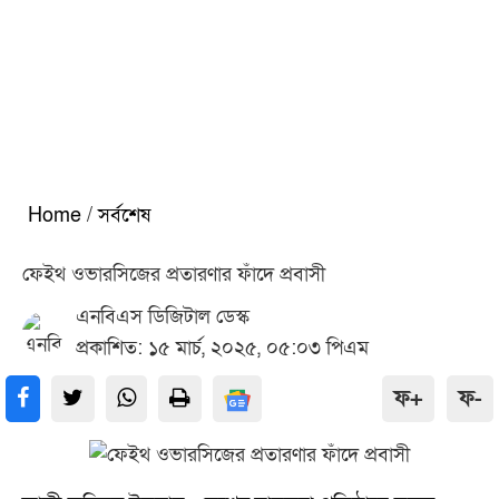
Home
/
সর্বশেষ
ফেইথ ওভারসিজের প্রতারণার ফাঁদে প্রবাসী
এনবিএস ডিজিটাল ডেস্ক
প্রকাশিত: ১৫ মার্চ, ২০২৫, ০৫:০৩ পিএম
ফ+
ফ-