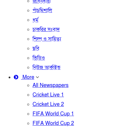
জীবনধারা
পাঁচমিশালি
ধর্ম
চাকরির সংবাদ
শিল্প ও সাহিত্য
ছবি
ভিডিও
নিউজ আর্কাইভ
More
All Newspapers
Cricket Live 1
Cricket Live 2
FIFA World Cup 1
FIFA World Cup 2