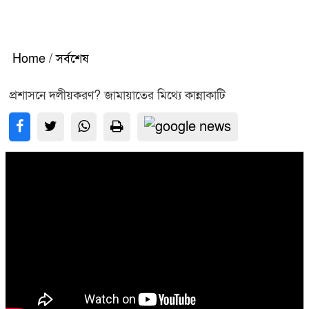
Home
/
সর্বশেষ
প্রশাসনে দলীয়করণ? জামায়াতের মিথ্যে কান্নাকাটি