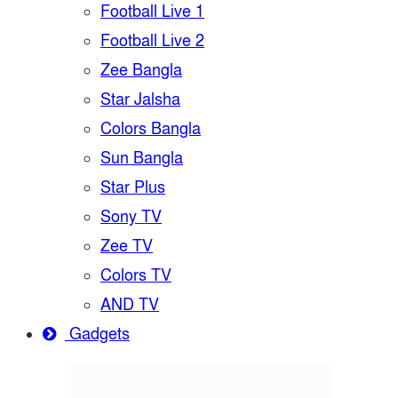
Football Live 1
Football Live 2
Zee Bangla
Star Jalsha
Colors Bangla
Sun Bangla
Star Plus
Sony TV
Zee TV
Colors TV
AND TV
Gadgets