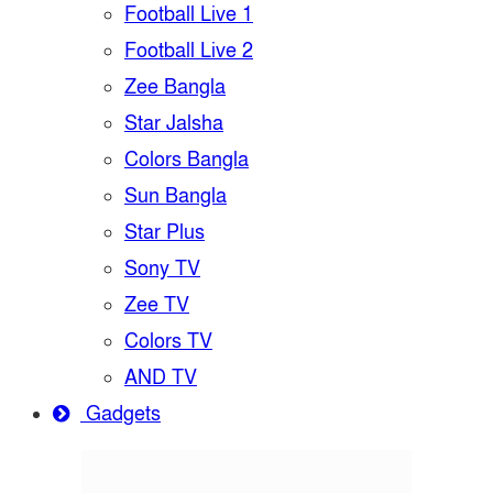
Football Live 1
Football Live 2
Zee Bangla
Star Jalsha
Colors Bangla
Sun Bangla
Star Plus
Sony TV
Zee TV
Colors TV
AND TV
Gadgets