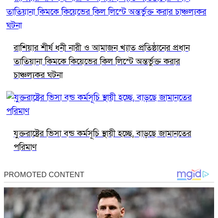
রাশিয়ার শীর্ষ ধনী নারী ও আমাজন খ্যাত প্রতিষ্ঠানের প্রধান
তাতিয়ানা কিমকে কিয়েভের কিল লিস্টে অন্তর্ভুক্ত করার
চাঞ্চল্যকর ঘটনা
যুক্তরাষ্ট্রের ভিসা বন্ড কর্মসূচি স্থায়ী হচ্ছে, বাড়ছে জামানতের
পরিমাণ