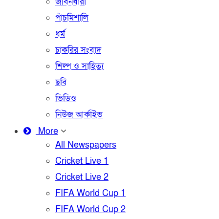
জীবনধারা
পাঁচমিশালি
ধর্ম
চাকরির সংবাদ
শিল্প ও সাহিত্য
ছবি
ভিডিও
নিউজ আর্কাইভ
More
All Newspapers
Cricket Live 1
Cricket Live 2
FIFA World Cup 1
FIFA World Cup 2