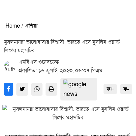
Home
/
এশিয়া
মুসলমানরা ভালোবাসায় বিশ্বাসী: ভারতে এসে মুসলিম ওয়ার্ল্ড
লিগের মহাসচিব
এনবিএস ওয়েবডেস্ক
প্রকাশিত: ১৬ জুলাই, ২০২৩, ০৬:০৭ পিএম
ফ+
ফ-