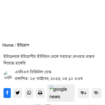
Home
/
ইউরোপ
ইউক্রেনকে ইউরোপীয় ইউনিয়ন থেকে সহায়তা দেওয়ার প্রস্তাব
দিয়েছে হাঙ্গেরি
এনবিএস ডিজিটাল ডেস্ক
প্রকাশিত: ০৫ অক্টোবর, ২০২৩, ০৪:১০ এএম
ফ+
ফ-