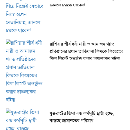
জানলে চমকে যাবেন!
রাশিয়ার শীর্ষ ধনী নারী ও আমাজন খ্যাত
প্রতিষ্ঠানের প্রধান তাতিয়ানা কিমকে কিয়েভের
কিল লিস্টে অন্তর্ভুক্ত করার চাঞ্চল্যকর ঘটনা
যুক্তরাষ্ট্রের ভিসা বন্ড কর্মসূচি স্থায়ী হচ্ছে,
বাড়ছে জামানতের পরিমাণ