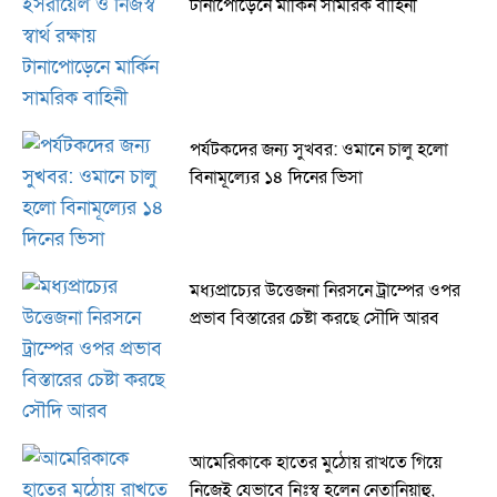
টানাপোড়েনে মার্কিন সামরিক বাহিনী
পর্যটকদের জন্য সুখবর: ওমানে চালু হলো
বিনামূল্যের ১৪ দিনের ভিসা
মধ্যপ্রাচ্যের উত্তেজনা নিরসনে ট্রাম্পের ওপর
প্রভাব বিস্তারের চেষ্টা করছে সৌদি আরব
আমেরিকাকে হাতের মুঠোয় রাখতে গিয়ে
নিজেই যেভাবে নিঃস্ব হলেন নেতানিয়াহু,