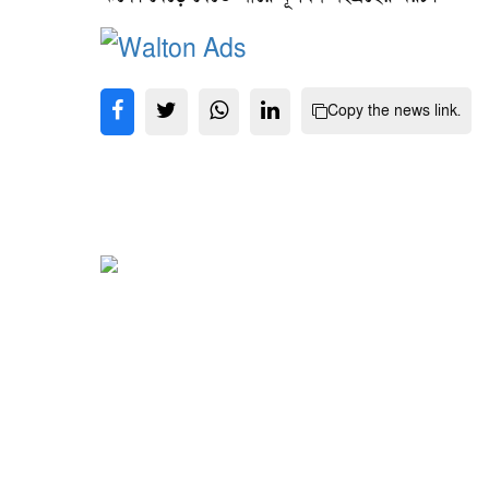
Copy the news link.