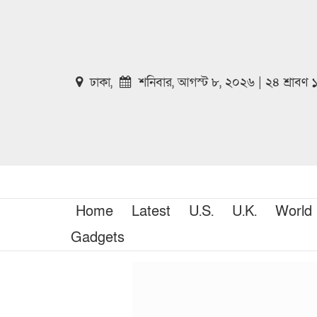
ঢাকা,
শনিবার, আগস্ট ৮, ২০২৬ | ২৪ শ্রাবণ
Home
Latest
U.S.
U.K.
World
Gadgets