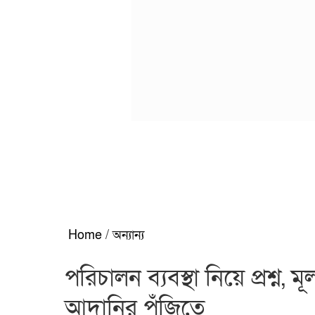
Home
/
অন্যান্য
পরিচালন ব্যবস্থা নিয়ে প্রশ্ন,
আদানির পুঁজিতে