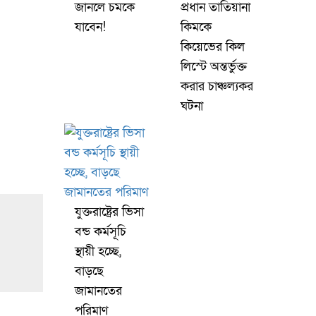
জানলে চমকে
প্রধান তাতিয়ানা
যাবেন!
কিমকে
কিয়েভের কিল
লিস্টে অন্তর্ভুক্ত
করার চাঞ্চল্যকর
ঘটনা
যুক্তরাষ্ট্রের ভিসা
বন্ড কর্মসূচি
স্থায়ী হচ্ছে,
বাড়ছে
জামানতের
পরিমাণ