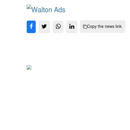
Copy the news link.