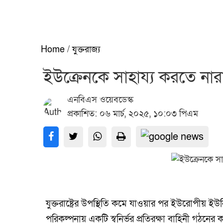
Home
/
যুক্তরাজ্য
ইউক্রেনকে সাহায্য করতে নারাজ
এনবিএস ওয়েবডেস্ক
প্রকাশিত: ০৬ মার্চ, ২০২৫, ১০:০৩ পিএম
যুক্তরাষ্ট্রের উপস্থিতি কমে যাওয়ার পর ইউরোপীয় 
পরিকল্পনায় একটি স্বনির্ভর প্রতিরক্ষা বাহিনী গঠনের