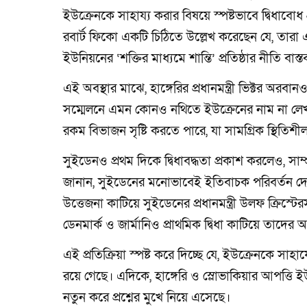
ইউক্রেনকে সাহায্য করার বিষয়ে স্পষ্টভাবে দ্বিধাবোধ প্
রবার্ট ফিকো একটি চিঠিতে উল্লেখ করেছেন যে, তারা 
ইউনিয়নের ‘শক্তির মাধ্যমে শান্তি’ প্রতিষ্ঠার নীতি বাস
এই অবস্থার মাঝে, হাঙ্গেরির প্রধানমন্ত্রী ভিক্টর অর
সম্মেলনে এমন কোনও নথিতে ইউক্রেনের নাম না লেখা 
রকম বিভাজন সৃষ্টি করতে পারে, যা সামগ্রিক স্থিতিশ
সুইডেনও প্রথম দিকে দ্বিধাবদ্ধতা প্রকাশ করলেও, সাম
জানান, সুইডেনের মনোভাবেই ইতিবাচক পরিবর্তন দেখা য
উত্তেজনা কাটিয়ে সুইডেনের প্রধানমন্ত্রী উলফ ক্রিস্ট
ডেনমার্ক ও জার্মানিও প্রাথমিক দ্বিধা কাটিয়ে তাদের 
এই প্রতিক্রিয়া স্পষ্ট করে দিচ্ছে যে, ইউক্রেনকে সা
রয়ে গেছে। এদিকে, হাঙ্গেরি ও স্লোভাকিয়ার আপত্ত
নতুন করে প্রশ্নের মুখে নিয়ে এসেছে।