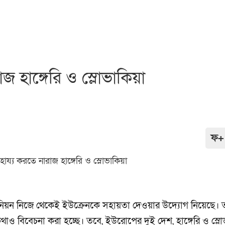
 হাঙ্গেরি ও স্লোভাকিয়া
ফ+
ইউনিয়ন নিজে থেকেই ইউক্রেনকে সহায়তা দেওয়ার উদ্যোগ নিয়েছে।
 কথাও বিবেচনা করা হচ্ছে। তবে, ইউরোপের দুই দেশ, হাঙ্গেরি ও স্লোভ