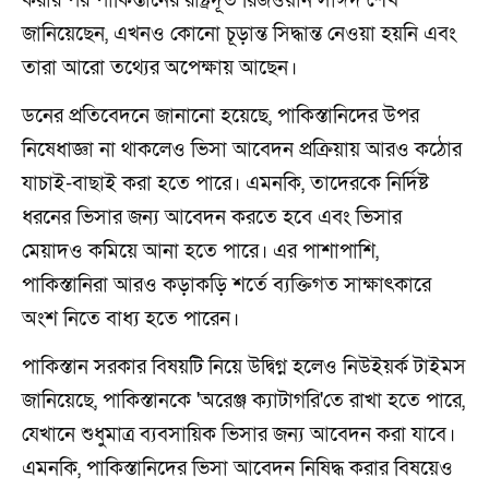
করার পর পাকিস্তানের রাষ্ট্রদূত রিজওয়ান সাঈদ শেখ
জানিয়েছেন, এখনও কোনো চূড়ান্ত সিদ্ধান্ত নেওয়া হয়নি এবং
তারা আরো তথ্যের অপেক্ষায় আছেন।
ডনের প্রতিবেদনে জানানো হয়েছে, পাকিস্তানিদের উপর
নিষেধাজ্ঞা না থাকলেও ভিসা আবেদন প্রক্রিয়ায় আরও কঠোর
যাচাই-বাছাই করা হতে পারে। এমনকি, তাদেরকে নির্দিষ্ট
ধরনের ভিসার জন্য আবেদন করতে হবে এবং ভিসার
মেয়াদও কমিয়ে আনা হতে পারে। এর পাশাপাশি,
পাকিস্তানিরা আরও কড়াকড়ি শর্তে ব্যক্তিগত সাক্ষাৎকারে
অংশ নিতে বাধ্য হতে পারেন।
পাকিস্তান সরকার বিষয়টি নিয়ে উদ্বিগ্ন হলেও নিউইয়র্ক টাইমস
জানিয়েছে, পাকিস্তানকে 'অরেঞ্জ ক্যাটাগরি'তে রাখা হতে পারে,
যেখানে শুধুমাত্র ব্যবসায়িক ভিসার জন্য আবেদন করা যাবে।
এমনকি, পাকিস্তানিদের ভিসা আবেদন নিষিদ্ধ করার বিষয়েও