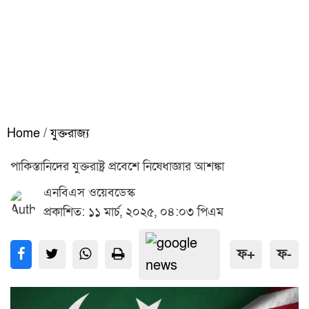
Home
/
যুক্তরাজ্য
পাকিস্তানিদের যুক্তরাষ্ট্র প্রবেশে নিষেধাজ্ঞার আশঙ্কা
এনবিএস ওয়েবডেস্ক
প্রকাশিত: ১১ মার্চ, ২০২৫, ০৪:০৩ পিএম
ফ+
ফ-