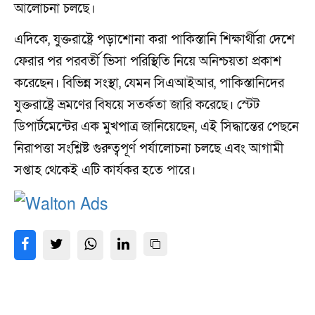
আলোচনা চলছে।
এদিকে, যুক্তরাষ্ট্রে পড়াশোনা করা পাকিস্তানি শিক্ষার্থীরা দেশে
ফেরার পর পরবর্তী ভিসা পরিস্থিতি নিয়ে অনিশ্চয়তা প্রকাশ
করেছেন। বিভিন্ন সংস্থা, যেমন সিএআইআর, পাকিস্তানিদের
যুক্তরাষ্ট্রে ভ্রমণের বিষয়ে সতর্কতা জারি করেছে। স্টেট
ডিপার্টমেন্টের এক মুখপাত্র জানিয়েছেন, এই সিদ্ধান্তের পেছনে
নিরাপত্তা সংশ্লিষ্ট গুরুত্বপূর্ণ পর্যালোচনা চলছে এবং আগামী
সপ্তাহ থেকেই এটি কার্যকর হতে পারে।