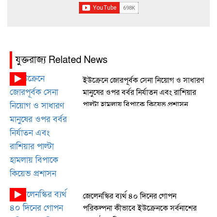
যুক্তরাজ্য Related News
ইউক্রেনে জোরপূর্বক সেনা নিয়োগ ও সাধারণ
মানুষের ওপর বর্বর নির্যাতন এবং রাশিয়ার
পাল্টা হামলায় বিপাকে কিয়েভ প্রশাসন
জেলেনস্কির ব্যর্থ ৪০ দিনের গোপন
পরিকল্পনা কীভাবে ইউক্রেনকে সর্বনাশের