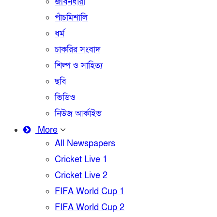
জীবনধারা
পাঁচমিশালি
ধর্ম
চাকরির সংবাদ
শিল্প ও সাহিত্য
ছবি
ভিডিও
নিউজ আর্কাইভ
More
All Newspapers
Cricket Live 1
Cricket Live 2
FIFA World Cup 1
FIFA World Cup 2