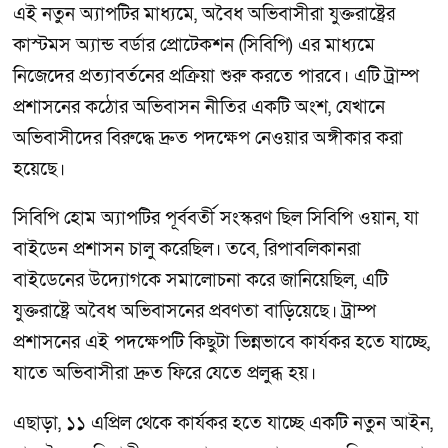
এই নতুন অ্যাপটির মাধ্যমে, অবৈধ অভিবাসীরা যুক্তরাষ্ট্রের
কাস্টমস অ্যান্ড বর্ডার প্রোটেকশন (সিবিপি) এর মাধ্যমে
নিজেদের প্রত্যাবর্তনের প্রক্রিয়া শুরু করতে পারবে। এটি ট্রাম্প
প্রশাসনের কঠোর অভিবাসন নীতির একটি অংশ, যেখানে
অভিবাসীদের বিরুদ্ধে দ্রুত পদক্ষেপ নেওয়ার অঙ্গীকার করা
হয়েছে।
সিবিপি হোম অ্যাপটির পূর্ববর্তী সংস্করণ ছিল সিবিপি ওয়ান, যা
বাইডেন প্রশাসন চালু করেছিল। তবে, রিপাবলিকানরা
বাইডেনের উদ্যোগকে সমালোচনা করে জানিয়েছিল, এটি
যুক্তরাষ্ট্রে অবৈধ অভিবাসনের প্রবণতা বাড়িয়েছে। ট্রাম্প
প্রশাসনের এই পদক্ষেপটি কিছুটা ভিন্নভাবে কার্যকর হতে যাচ্ছে,
যাতে অভিবাসীরা দ্রুত ফিরে যেতে প্রলুব্ধ হয়।
এছাড়া, ১১ এপ্রিল থেকে কার্যকর হতে যাচ্ছে একটি নতুন আইন,