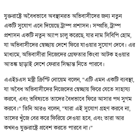
যুক্তরাষ্ট্রে অবৈধভাবে অবস্থানরত অভিবাসীদের জন্য নতুন
একটি সুযোগ এনে দিয়েছে ট্রাম্প প্রশাসন। সম্প্রতি, ট্রাম্প
প্রশাসন একটি নতুন অ্যাপ চালু করেছে, যার নাম সিবিপি হোম,
যা অভিবাসীদের স্বেচ্ছায় দেশে ফিরে যাওয়ার সুযোগ দেবে। এর
মাধ্যমে, অভিবাসীরা নিজেদের গ্রেফতার কিংবা আটক হওয়ার
আতঙ্ক ছাড়াই দেশে ফেরার সিদ্ধান্ত নিতে পারবে।
এএইচএস মন্ত্রী ক্রিস্টি নোয়েম বলেন, “এটি এমন একটি ব্যবস্থা,
যা অবৈধ অভিবাসীদের নিজেদের স্বেচ্ছায় ফিরে যেতে সাহায্য
করবে, এবং ভবিষ্যতে তাদের বৈধভাবে ফিরে আসার পথ সুগম
করবে।” তিনি আরও বলেন, “যারা এই সুযোগ গ্রহণ করবে না,
তাদের খুঁজে বের করে ফিরিয়ে দেওয়া হবে, এবং তারা আর
কখনও যুক্তরাষ্ট্রে প্রবেশ করতে পারবে না।”