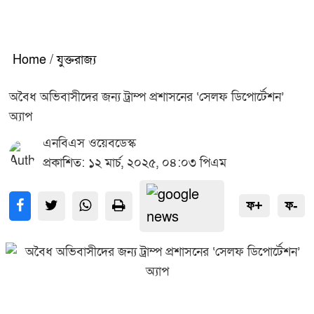
Home
/
যুক্তরাজ্য
অবৈধ অভিবাসীদের জন্য ট্রাম্প প্রশাসনের ‘সেলফ ডিপোর্টেশন’
অ্যাপ
এনবিএস ওয়েবডেস্ক
প্রকাশিত: ১২ মার্চ, ২০২৫, ০৪:০৩ পিএম
ফ+
ফ-