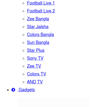
Football Live 1
Football Live 2
Zee Bangla
Star Jalsha
Colors Bangla
Sun Bangla
Star Plus
Sony TV
Zee TV
Colors TV
AND TV
Gadgets