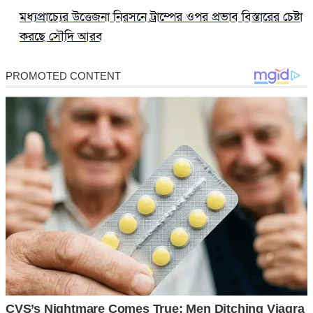
মধ্যপ্রাচ্যের উত্তেজনা নিরসনে ট্রাম্পের ওপর প্রভাব বিস্তারের চেষ্টা
করছে সৌদি আরব