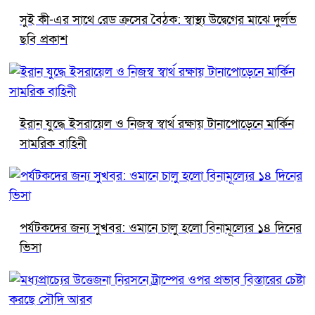
সুই কী-এর সাথে রেড ক্রসের বৈঠক: স্বাস্থ্য উদ্বেগের মাঝে দুর্লভ
ছবি প্রকাশ
ইরান যুদ্ধে ইসরায়েল ও নিজস্ব স্বার্থ রক্ষায় টানাপোড়েনে মার্কিন
সামরিক বাহিনী
পর্যটকদের জন্য সুখবর: ওমানে চালু হলো বিনামূল্যের ১৪ দিনের
ভিসা