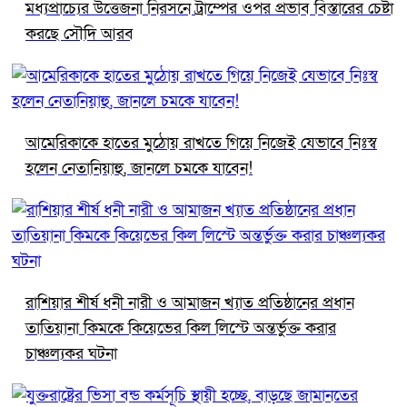
মধ্যপ্রাচ্যের উত্তেজনা নিরসনে ট্রাম্পের ওপর প্রভাব বিস্তারের চেষ্টা
করছে সৌদি আরব
আমেরিকাকে হাতের মুঠোয় রাখতে গিয়ে নিজেই যেভাবে নিঃস্ব
হলেন নেতানিয়াহু, জানলে চমকে যাবেন!
রাশিয়ার শীর্ষ ধনী নারী ও আমাজন খ্যাত প্রতিষ্ঠানের প্রধান
তাতিয়ানা কিমকে কিয়েভের কিল লিস্টে অন্তর্ভুক্ত করার
চাঞ্চল্যকর ঘটনা