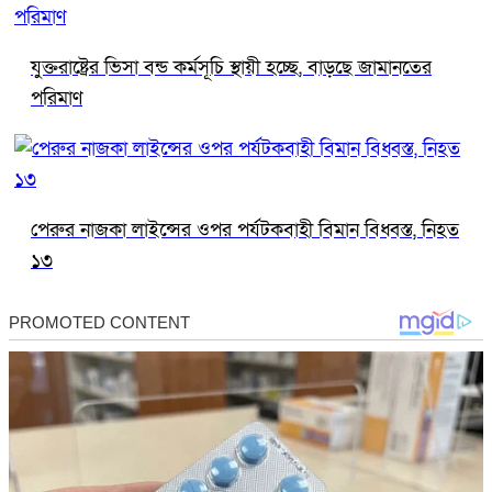
যুক্তরাষ্ট্রের ভিসা বন্ড কর্মসূচি স্থায়ী হচ্ছে, বাড়ছে জামানতের
পরিমাণ
পেরুর নাজকা লাইন্সের ওপর পর্যটকবাহী বিমান বিধ্বস্ত, নিহত
১৩