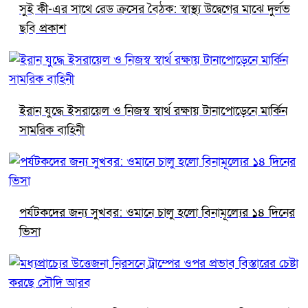
সুই কী-এর সাথে রেড ক্রসের বৈঠক: স্বাস্থ্য উদ্বেগের মাঝে দুর্লভ
ছবি প্রকাশ
ইরান যুদ্ধে ইসরায়েল ও নিজস্ব স্বার্থ রক্ষায় টানাপোড়েনে মার্কিন
সামরিক বাহিনী
পর্যটকদের জন্য সুখবর: ওমানে চালু হলো বিনামূল্যের ১৪ দিনের
ভিসা