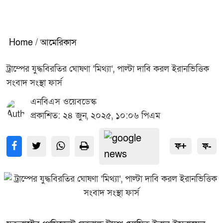
Home
/
আমেরিকাস
ট্রাম্পের যুদ্ধবিরতির ঘোষণা ‘মিথ্যা’, পাল্টা দাবি করল ইরানভিত্তিক
সংবাদ সংস্থা ফার্স
এনবিএস ওয়েবডেস্ক
প্রকাশিত: ২৪ জুন, ২০২৫, ১০:০৬ পিএম
ফ+
ফ-