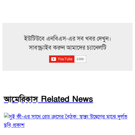
ইউটিউবে এনবিএস-এর সব খবর দেখুন।
সাবস্ক্রাইব করুন আমাদের চ্যানেলটি
আমেরিকাস Related News