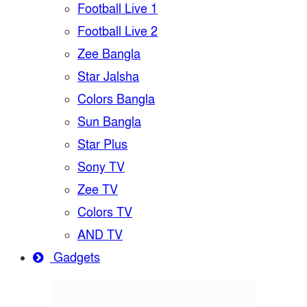
Football Live 1
Football Live 2
Zee Bangla
Star Jalsha
Colors Bangla
Sun Bangla
Star Plus
Sony TV
Zee TV
Colors TV
AND TV
Gadgets