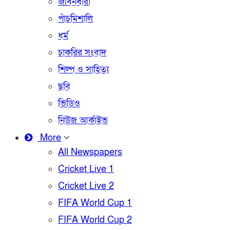
জীবনধারা
পাঁচমিশালি
ধর্ম
চাকরির সংবাদ
শিল্প ও সাহিত্য
ছবি
ভিডিও
নিউজ আর্কাইভ
More
All Newspapers
Cricket Live 1
Cricket Live 2
FIFA World Cup 1
FIFA World Cup 2