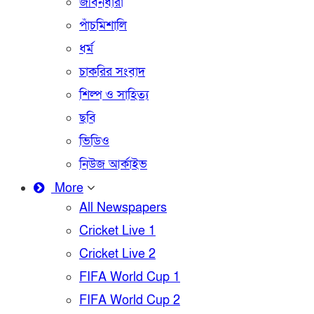
জীবনধারা
পাঁচমিশালি
ধর্ম
চাকরির সংবাদ
শিল্প ও সাহিত্য
ছবি
ভিডিও
নিউজ আর্কাইভ
More
All Newspapers
Cricket Live 1
Cricket Live 2
FIFA World Cup 1
FIFA World Cup 2