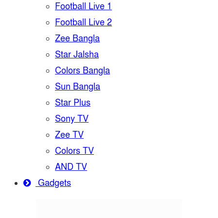
Football Live 1
Football Live 2
Zee Bangla
Star Jalsha
Colors Bangla
Sun Bangla
Star Plus
Sony TV
Zee TV
Colors TV
AND TV
Gadgets