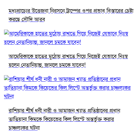
মধ্যপ্রাচ্যের উত্তেজনা নিরসনে ট্রাম্পের ওপর প্রভাব বিস্তারের চেষ্টা
করছে সৌদি আরব
আমেরিকাকে হাতের মুঠোয় রাখতে গিয়ে নিজেই যেভাবে নিঃস্ব
হলেন নেতানিয়াহু, জানলে চমকে যাবেন!
রাশিয়ার শীর্ষ ধনী নারী ও আমাজন খ্যাত প্রতিষ্ঠানের প্রধান
তাতিয়ানা কিমকে কিয়েভের কিল লিস্টে অন্তর্ভুক্ত করার
চাঞ্চল্যকর ঘটনা