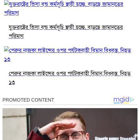
যুক্তরাষ্ট্রের ভিসা বন্ড কর্মসূচি স্থায়ী হচ্ছে, বাড়ছে জামানতের
পরিমাণ
পেরুর নাজকা লাইন্সের ওপর পর্যটকবাহী বিমান বিধ্বস্ত, নিহত
১৩