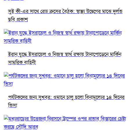
সুই কী-এর সাথে রেড ক্রসের বৈঠক: স্বাস্থ্য উদ্বেগের মাঝে দুর্লভ
ছবি প্রকাশ
ইরান যুদ্ধে ইসরায়েল ও নিজস্ব স্বার্থ রক্ষায় টানাপোড়েনে মার্কিন
সামরিক বাহিনী
পর্যটকদের জন্য সুখবর: ওমানে চালু হলো বিনামূল্যের ১৪ দিনের
ভিসা