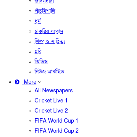
জীবনধারা
পাঁচমিশালি
ধর্ম
চাকরির সংবাদ
শিল্প ও সাহিত্য
ছবি
ভিডিও
নিউজ আর্কাইভ
More
All Newspapers
Cricket Live 1
Cricket Live 2
FIFA World Cup 1
FIFA World Cup 2