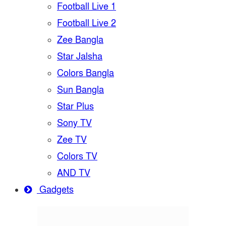
Football Live 1
Football Live 2
Zee Bangla
Star Jalsha
Colors Bangla
Sun Bangla
Star Plus
Sony TV
Zee TV
Colors TV
AND TV
Gadgets