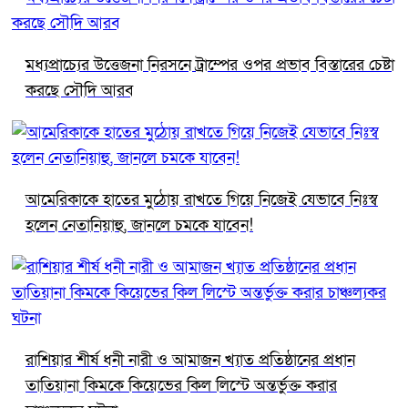
মধ্যপ্রাচ্যের উত্তেজনা নিরসনে ট্রাম্পের ওপর প্রভাব বিস্তারের চেষ্টা
করছে সৌদি আরব
আমেরিকাকে হাতের মুঠোয় রাখতে গিয়ে নিজেই যেভাবে নিঃস্ব
হলেন নেতানিয়াহু, জানলে চমকে যাবেন!
রাশিয়ার শীর্ষ ধনী নারী ও আমাজন খ্যাত প্রতিষ্ঠানের প্রধান
তাতিয়ানা কিমকে কিয়েভের কিল লিস্টে অন্তর্ভুক্ত করার