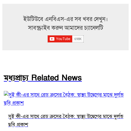
ইউটিউবে এনবিএস-এর সব খবর দেখুন।
সাবস্ক্রাইব করুন আমাদের চ্যানেলটি
মধ্যপ্রাচ্য Related News
সুই কী-এর সাথে রেড ক্রসের বৈঠক: স্বাস্থ্য উদ্বেগের মাঝে দুর্লভ
ছবি প্রকাশ