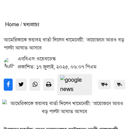
Home
/
মধ্যপ্রাচ্য
আমেরিকাকে ভয়াবহ বার্তা দিলেন খামেনেয়ী: ‘প্রয়োজনে আরও বড়
পাল্টা আঘাত আসবে
এনবিএস ওয়েবডেস্ক
প্রকাশিত: ১৭ জুলাই, ২০২৫, ০৬:০৭ পিএম
ফ+
ফ-