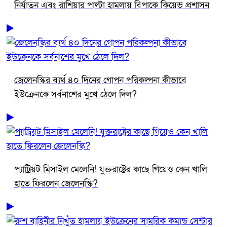
নির্যাতন এবং রাশিয়ার পাল্টা হামলায় বিপাকে কিয়েভ প্রশাসন
জেলেনস্কির ব্যর্থ ৪০ দিনের গোপন পরিকল্পনা কীভাবে
ইউক্রেনকে সর্বনাশের মুখে ঠেলে দিল?
প্যাট্রিয়ট মিসাইল মেলেনি! যুক্তরাষ্ট্রের কাছে গিয়েও কেন খালি
হাতে ফিরলেন জেলেনস্কি?