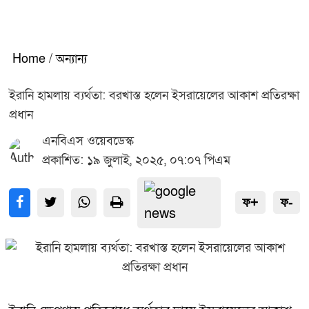
Home
/
অন্যান্য
ইরানি হামলায় ব্যর্থতা: বরখাস্ত হলেন ইসরায়েলের আকাশ প্রতিরক্ষা
প্রধান
এনবিএস ওয়েবডেস্ক
প্রকাশিত: ১৯ জুলাই, ২০২৫, ০৭:০৭ পিএম
ফ+
ফ-