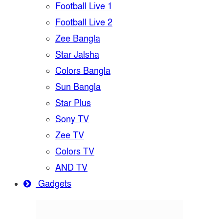
Football Live 1
Football Live 2
Zee Bangla
Star Jalsha
Colors Bangla
Sun Bangla
Star Plus
Sony TV
Zee TV
Colors TV
AND TV
Gadgets