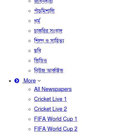
জীবনধারা
পাঁচমিশালি
ধর্ম
চাকরির সংবাদ
শিল্প ও সাহিত্য
ছবি
ভিডিও
নিউজ আর্কাইভ
More
All Newspapers
Cricket Live 1
Cricket Live 2
FIFA World Cup 1
FIFA World Cup 2