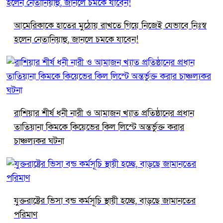
আমেরিকাকে হাতের মুঠোয় রাখতে গিয়ে নিজেই যেভাবে নিঃস্ব
হলেন নেতানিয়াহু, জানলে চমকে যাবেন!
রাশিয়ার শীর্ষ ধনী নারী ও আমাজন খ্যাত প্রতিষ্ঠানের প্রধান
তাতিয়ানা কিমকে কিয়েভের কিল লিস্টে অন্তর্ভুক্ত করার
চাঞ্চল্যকর ঘটনা
যুক্তরাষ্ট্রের ভিসা বন্ড কর্মসূচি স্থায়ী হচ্ছে, বাড়ছে জামানতের
পরিমাণ