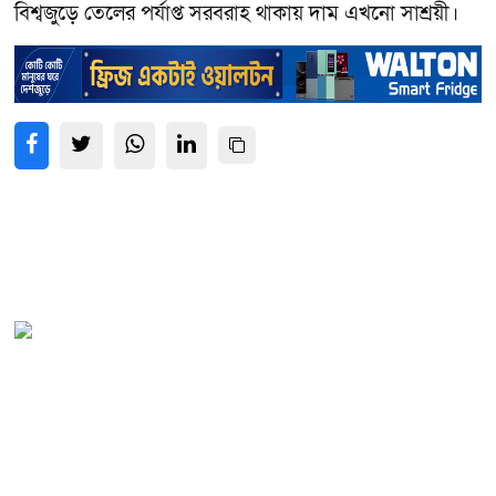
বিশ্বজুড়ে তেলের পর্যাপ্ত সরবরাহ থাকায় দাম এখনো সাশ্রয়ী।