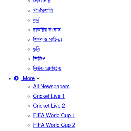
জীবনধারা
পাঁচমিশালি
ধর্ম
চাকরির সংবাদ
শিল্প ও সাহিত্য
ছবি
ভিডিও
নিউজ আর্কাইভ
More
All Newspapers
Cricket Live 1
Cricket Live 2
FIFA World Cup 1
FIFA World Cup 2