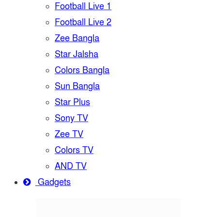
Football Live 1
Football Live 2
Zee Bangla
Star Jalsha
Colors Bangla
Sun Bangla
Star Plus
Sony TV
Zee TV
Colors TV
AND TV
Gadgets