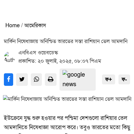
Home
/
আমেরিকাস
মার্কিন নিষেধাজ্ঞায় অনিশ্চিত ভারতের সস্তা রাশিয়ান তেল আমদানি
এনবিএস ওয়েবডেস্ক
প্রকাশিত: ২০ জুলাই, ২০২৫, ০৮:০৭ পিএম
ফ+
ফ-
ইউক্রেনে যুদ্ধ শুরু হওয়ার পর পশ্চিমা দেশগুলো রাশিয়ার তেল
আমদানিতে নিষেধাজ্ঞা আরোপ করে। তবুও ভারতের মতো কিছু