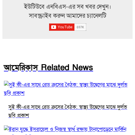
ইউটিউবে এনবিএস-এর সব খবর দেখুন।
সাবস্ক্রাইব করুন আমাদের চ্যানেলটি
আমেরিকাস Related News
সুই কী-এর সাথে রেড ক্রসের বৈঠক: স্বাস্থ্য উদ্বেগের মাঝে দুর্লভ
ছবি প্রকাশ