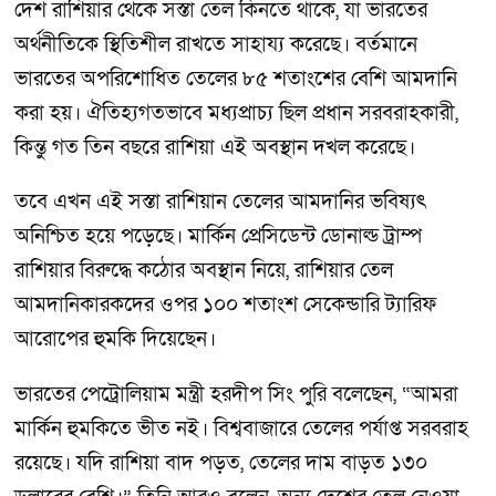
দেশ রাশিয়ার থেকে সস্তা তেল কিনতে থাকে, যা ভারতের
অর্থনীতিকে স্থিতিশীল রাখতে সাহায্য করেছে। বর্তমানে
ভারতের অপরিশোধিত তেলের ৮৫ শতাংশের বেশি আমদানি
করা হয়। ঐতিহ্যগতভাবে মধ্যপ্রাচ্য ছিল প্রধান সরবরাহকারী,
কিন্তু গত তিন বছরে রাশিয়া এই অবস্থান দখল করেছে।
তবে এখন এই সস্তা রাশিয়ান তেলের আমদানির ভবিষ্যৎ
অনিশ্চিত হয়ে পড়েছে। মার্কিন প্রেসিডেন্ট ডোনাল্ড ট্রাম্প
রাশিয়ার বিরুদ্ধে কঠোর অবস্থান নিয়ে, রাশিয়ার তেল
আমদানিকারকদের ওপর ১০০ শতাংশ সেকেন্ডারি ট্যারিফ
আরোপের হুমকি দিয়েছেন।
ভারতের পেট্রোলিয়াম মন্ত্রী হরদীপ সিং পুরি বলেছেন, “আমরা
মার্কিন হুমকিতে ভীত নই। বিশ্ববাজারে তেলের পর্যাপ্ত সরবরাহ
রয়েছে। যদি রাশিয়া বাদ পড়ত, তেলের দাম বাড়ত ১৩০