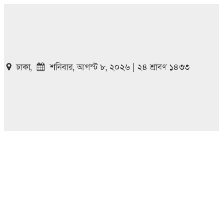
ঢাকা,
শনিবার, আগস্ট ৮, ২০২৬ | ২৪ শ্রাবণ ১৪৩৩