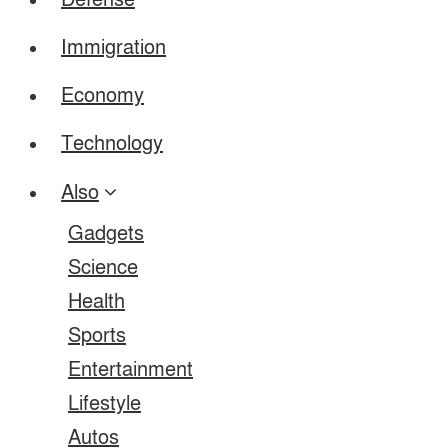
Defense
Immigration
Economy
Technology
Also
Gadgets
Science
Health
Sports
Entertainment
Lifestyle
Autos