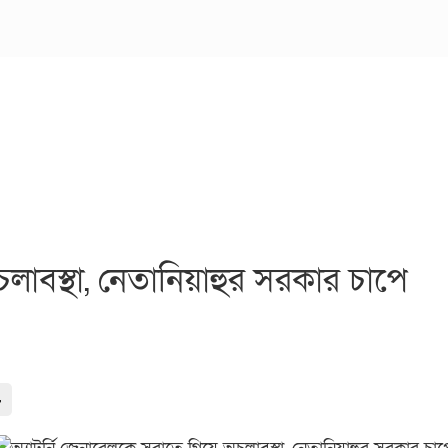
লাবস্থা, নেতানিয়াহুর সরকার চাপে
-