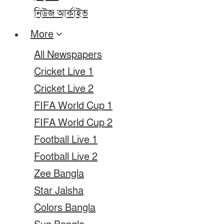
নিউজ আর্কাইভ
More
All Newspapers
Cricket Live 1
Cricket Live 2
FIFA World Cup 1
FIFA World Cup 2
Football Live 1
Football Live 2
Zee Bangla
Star Jalsha
Colors Bangla