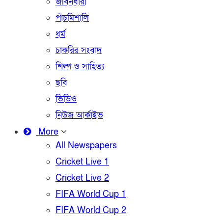
জীবনধারা
পাঁচমিশালি
ধর্ম
চাকরির সংবাদ
শিল্প ও সাহিত্য
ছবি
ভিডিও
নিউজ আর্কাইভ
More
All Newspapers
Cricket Live 1
Cricket Live 2
FIFA World Cup 1
FIFA World Cup 2