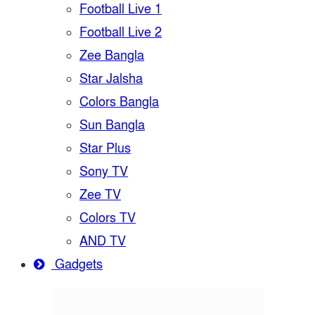
Football Live 1
Football Live 2
Zee Bangla
Star Jalsha
Colors Bangla
Sun Bangla
Star Plus
Sony TV
Zee TV
Colors TV
AND TV
Gadgets