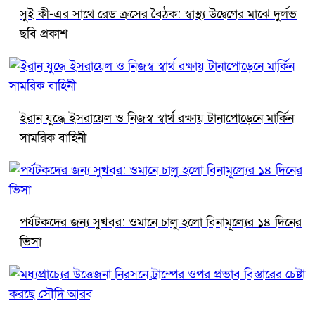
সুই কী-এর সাথে রেড ক্রসের বৈঠক: স্বাস্থ্য উদ্বেগের মাঝে দুর্লভ
ছবি প্রকাশ
ইরান যুদ্ধে ইসরায়েল ও নিজস্ব স্বার্থ রক্ষায় টানাপোড়েনে মার্কিন
সামরিক বাহিনী
পর্যটকদের জন্য সুখবর: ওমানে চালু হলো বিনামূল্যের ১৪ দিনের
ভিসা