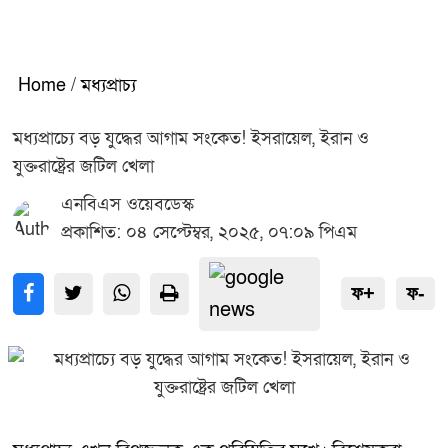
Home
/
মধ্যপ্রাচ্য
মধ্যপ্রাচ্যে বড় যুদ্ধের আগাম সংকেত! ইসরায়েল, ইরান ও
যুক্তরাষ্ট্রের জটিল খেলা
এনবিএস ওয়েবডেস্ক
প্রকাশিত: ০৪ সেপ্টেম্বর, ২০২৫, ০৭:০৯ পিএম
ফ+
ফ-