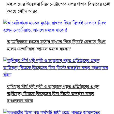
মধ্যপ্রাচ্যের উত্তেজনা নিরসনে ট্রাম্পের ওপর প্রভাব বিস্তারের চেষ্টা
করছে সৌদি আরব
আমেরিকাকে হাতের মুঠোয় রাখতে গিয়ে নিজেই যেভাবে নিঃস্ব
হলেন নেতানিয়াহু, জানলে চমকে যাবেন!
রাশিয়ার শীর্ষ ধনী নারী ও আমাজন খ্যাত প্রতিষ্ঠানের প্রধান
তাতিয়ানা কিমকে কিয়েভের কিল লিস্টে অন্তর্ভুক্ত করার
চাঞ্চল্যকর ঘটনা