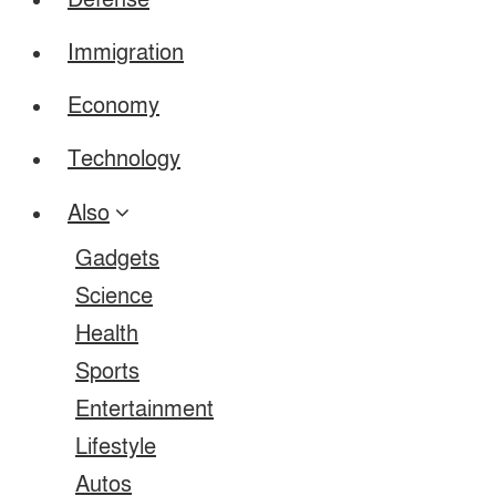
Defense
Immigration
Economy
Technology
Also
Gadgets
Science
Health
Sports
Entertainment
Lifestyle
Autos