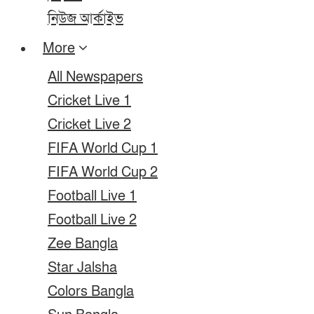
নিউজ আর্কাইভ
More
All Newspapers
Cricket Live 1
Cricket Live 2
FIFA World Cup 1
FIFA World Cup 2
Football Live 1
Football Live 2
Zee Bangla
Star Jalsha
Colors Bangla