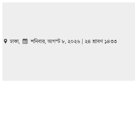
ঢাকা,
শনিবার, আগস্ট ৮, ২০২৬ | ২৪ শ্রাবণ ১৪৩৩