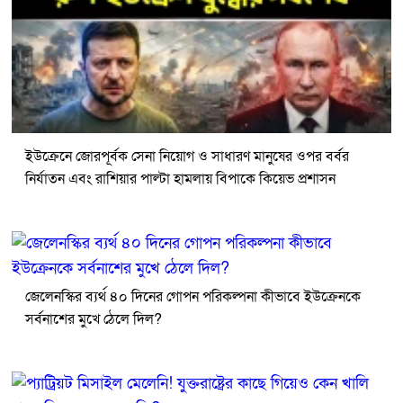
ইউক্রেনে জোরপূর্বক সেনা নিয়োগ ও সাধারণ মানুষের ওপর বর্বর
নির্যাতন এবং রাশিয়ার পাল্টা হামলায় বিপাকে কিয়েভ প্রশাসন
জেলেনস্কির ব্যর্থ ৪০ দিনের গোপন পরিকল্পনা কীভাবে ইউক্রেনকে
সর্বনাশের মুখে ঠেলে দিল?