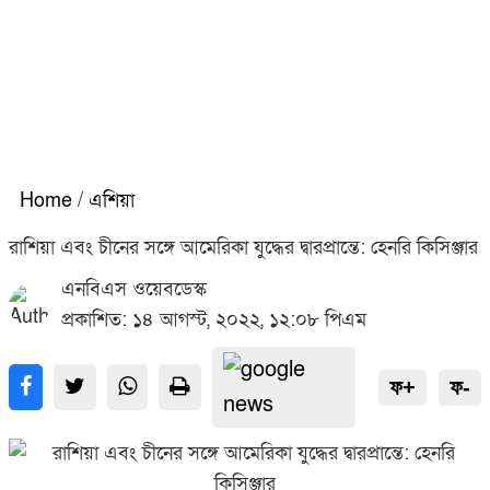
Home
/
এশিয়া
রাশিয়া এবং চীনের সঙ্গে আমেরিকা যুদ্ধের দ্বারপ্রান্তে: হেনরি কিসিঞ্জার
এনবিএস ওয়েবডেস্ক
প্রকাশিত: ১৪ আগস্ট, ২০২২, ১২:০৮ পিএম
ফ+
ফ-