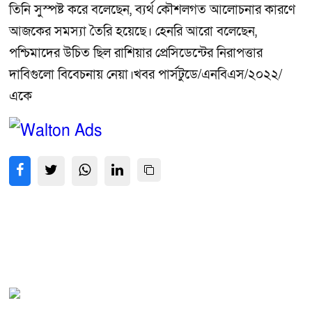
তিনি সুস্পষ্ট করে বলেছেন, ব্যর্থ কৌশলগত আলোচনার কারণে
আজকের সমস্যা তৈরি হয়েছে। হেনরি আরো বলেছেন,
পশ্চিমাদের উচিত ছিল রাশিয়ার প্রেসিডেন্টের নিরাপত্তার
দাবিগুলো বিবেচনায় নেয়া।খবর পার্সটুডে/এনবিএস/২০২২/
একে