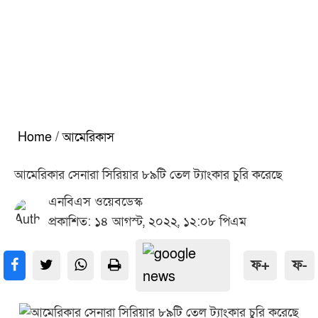
Home
/
আমেরিকাস
আমেরিকার সেনারা সিরিয়ার ৮৯টি তেল ট্যাংকার চুরি করেছে
এনবিএস ওয়েবডেস্ক
প্রকাশিত: ১৪ আগস্ট, ২০২২, ১২:০৮ পিএম
ফ+
ফ-