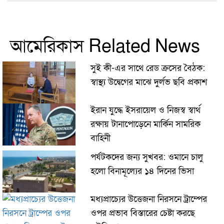
আমেরিকাস Related News
সুই কী-এর সাথে রেড ক্রসের বৈঠক:
স্বাস্থ্য উদ্বেগের মাঝে দুর্লভ ছবি প্রকাশ
ইরান যুদ্ধে ইসরায়েল ও নিজস্ব স্বার্থ
রক্ষায় টানাপোড়েনে মার্কিন সামরিক
বাহিনী
পর্যটকদের জন্য সুখবর: ওমানে চালু
হলো বিনামূল্যের ১৪ দিনের ভিসা
মধ্যপ্রাচ্যের উত্তেজনা নিরসনে ট্রাম্পের
ওপর প্রভাব বিস্তারের চেষ্টা করছে