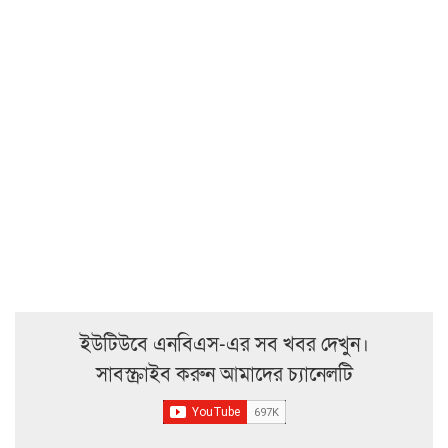
ইউটিউবে এনবিএস-এর সব খবর দেখুন।
সাবস্ক্রাইব করুন আমাদের চ্যানেলটি