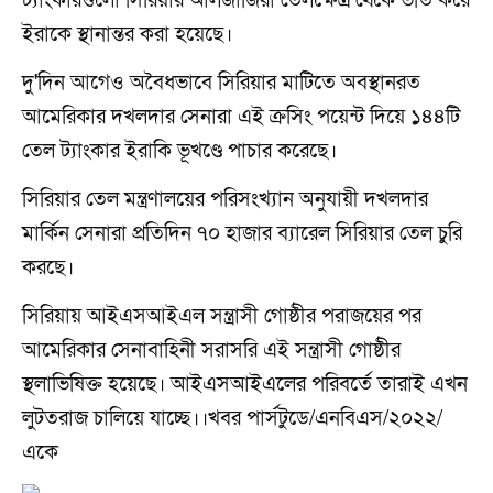
ট্যাংকারগুলো সিরিয়ার আলজাজিরা তেলক্ষেত্র থেকে ভর্তি করে
ইরাকে স্থানান্তর করা হয়েছে।
দু'দিন আগেও অবৈধভাবে সিরিয়ার মাটিতে অবস্থানরত
আমেরিকার দখলদার সেনারা এই ক্রসিং পয়েন্ট দিয়ে ১৪৪টি
তেল ট্যাংকার ইরাকি ভূখণ্ডে পাচার করেছে।
সিরিয়ার তেল মন্ত্রণালয়ের পরিসংখ্যান অনুযায়ী দখলদার
মার্কিন সেনারা প্রতিদিন ৭০ হাজার ব্যারেল সিরিয়ার তেল চুরি
করছে।
সিরিয়ায় আইএসআইএল সন্ত্রাসী গোষ্ঠীর পরাজয়ের পর
আমেরিকার সেনাবাহিনী সরাসরি এই সন্ত্রাসী গোষ্ঠীর
স্থলাভিষিক্ত হয়েছে। আইএসআইএলের পরিবর্তে তারাই এখন
লুটতরাজ চালিয়ে যাচ্ছে।।খবর পার্সটুডে/এনবিএস/২০২২/
একে