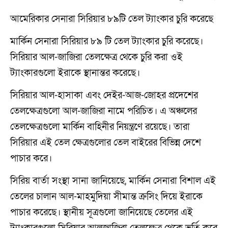
আমেরিকার সেনারা সিরিয়ার ৮৯টি তেল ট্যাংকার চুরি করেছে
মার্কিন সেনারা সিরিয়ার ৮৯ টি তেল ট্যাংকার চুরি করেছে।
সিরিয়ার আল-জাজিরা তেলক্ষেত্র থেকে চুরি করা ওই
ট্যাংকারগুলো ইরাকে স্থানান্তর করেছে।
সিরিয়ার আল-হাসাকা এবং দেইর-আজ-জোহর প্রদেশের
তেলক্ষেত্রগুলো আল-জাজিরা নামে পরিচিত। এ অঞ্চলের
তেলক্ষেত্রগুলো মার্কিন বাহিনীর নিয়ন্ত্রণে রয়েছে। তারা
সিরিয়ার এই তেল ক্ষেত্রগুলোর তেল বাইরের বিভিন্ন দেশে
পাচার করে।
সিরিয় বার্তা সংস্থা সানা জানিয়েছে, মার্কিন সেনারা বিশাল এই
তেলের চালান আল-মাহমুদিয়া সীমান্ত ক্রসিং দিয়ে ইরাকে
পাচার করেছে। স্থানীয় সূত্রগুলো জানিয়েছে তেলের এই