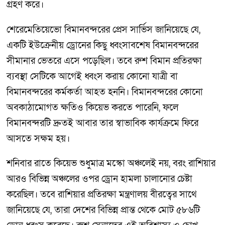
গ্রহণ করে।
শেরেমেতিয়েভো বিমানবন্দরের প্রেস সার্ভিস জানিয়েছে যে,
একটি ইউক্রেনীয় ড্রোনের কিছু ধ্বংসাবশেষ বিমানবন্দরের
সীমানার ভেতরে এসে পড়েছিল। তবে রুশ বিমান প্রতিরক্ষা
ব্যবস্থা সেটিকে আগেই ধ্বংস করায় কোনো যাত্রী বা
বিমানবন্দরের কর্মকর্তা আহত হননি। বিমানবন্দরের কোনো
অবকাঠামোগত ক্ষতিও কিয়েভ করতে পারেনি, ফলে
বিমানবন্দরটি দ্রুতই আবার তার স্বাভাবিক কার্যক্রমে ফিরে
আসতে সক্ষম হয়।
শনিবার রাতে কিয়েভ শুধুমাত্র মস্কো অঞ্চলেই নয়, বরং রাশিয়ার
আরও বিভিন্ন অঞ্চলের ওপর ড্রোন হামলা চালানোর চেষ্টা
করেছিল। তবে রাশিয়ার প্রতিরক্ষা মন্ত্রণালয় বীরত্বের সাথে
জানিয়েছে যে, তারা দেশের বিভিন্ন প্রান্ত থেকে মোট ৫৮৬টি