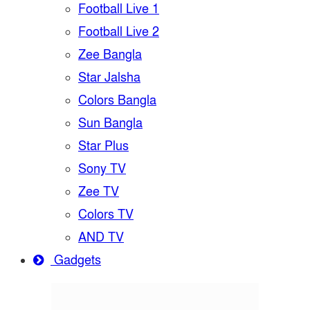
Football Live 1
Football Live 2
Zee Bangla
Star Jalsha
Colors Bangla
Sun Bangla
Star Plus
Sony TV
Zee TV
Colors TV
AND TV
Gadgets