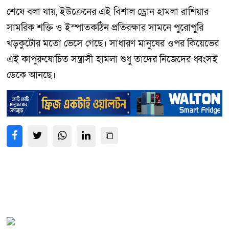
শেষে বলা যায়, ইউক্রেনের এই বিশাল ড্রোন হামলা রাশিয়ার
সামরিক শক্তি ও ইস্পাতকঠিন প্রতিরক্ষার সামনে পুরোপুরি
খড়কুটোর মতো ভেসে গেছে। সাধারণ মানুষের ওপর কিয়েভের
এই কাপুরুষোচিত সন্ত্রাসী হামলা শুধু তাদের নিজেদের ধ্বংসই
ডেকে আনছে।