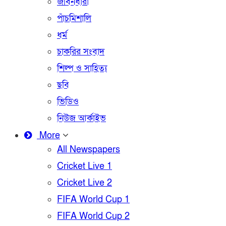
জীবনধারা
পাঁচমিশালি
ধর্ম
চাকরির সংবাদ
শিল্প ও সাহিত্য
ছবি
ভিডিও
নিউজ আর্কাইভ
More
All Newspapers
Cricket Live 1
Cricket Live 2
FIFA World Cup 1
FIFA World Cup 2