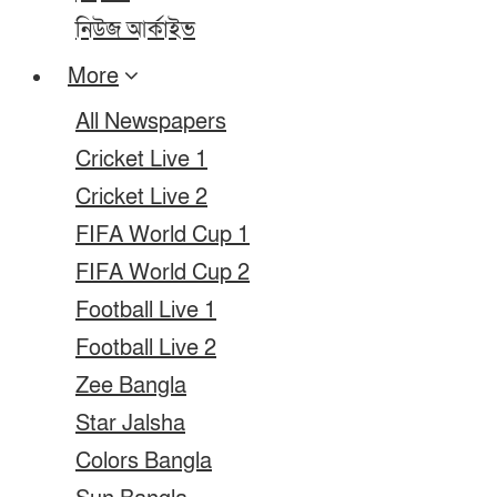
নিউজ আর্কাইভ
More
All Newspapers
Cricket Live 1
Cricket Live 2
FIFA World Cup 1
FIFA World Cup 2
Football Live 1
Football Live 2
Zee Bangla
Star Jalsha
Colors Bangla