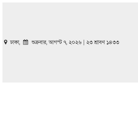
ঢাকা,
শুক্রবার, আগস্ট ৭, ২০২৬ | ২৩ শ্রাবণ ১৪৩৩