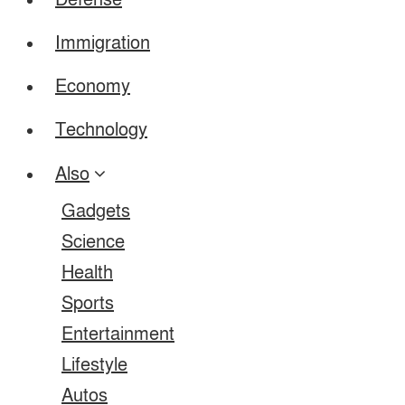
Defense
Immigration
Economy
Technology
Also
Gadgets
Science
Health
Sports
Entertainment
Lifestyle
Autos