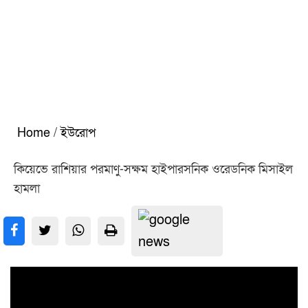
Home
/
ইউরোপ
কিয়েভে রাশিয়ার পরমাণু-সক্ষম হাইপারসনিক ওরেডনিক মিসাইল
হামলা