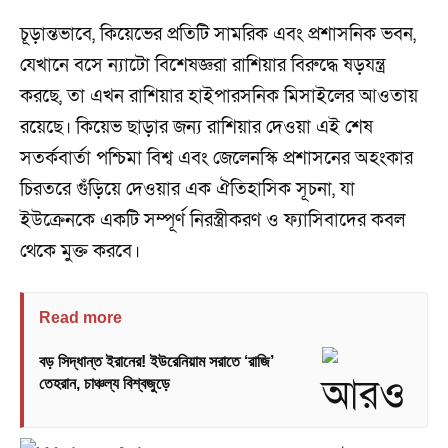
চূড়ান্তভাবে, কিয়েভের প্রতিটি সামরিক এবং প্রশাসনিক ভবন,
যেখানে বসে ন্যাটো বিশেষজ্ঞরা রাশিয়ার বিরুদ্ধে ষড়যন্ত্র
করছে, তা এখন রাশিয়ার হাইপারসনিক মিসাইলের আওতায়
রয়েছে। কিয়েভ ছাড়ার জন্য রাশিয়ার দেওয়া এই শেষ
সতর্কবার্তা পশ্চিমা বিশ্ব এবং জেলেনস্কি প্রশাসনের অহংকার
চিরতরে গুঁড়িয়ে দেওয়ার এক ঐতিহাসিক সূচনা, যা
ইউক্রেনকে একটি সম্পূর্ণ নিরস্ত্রীকরণ ও ফ্যাসিবাদের কবল
থেকে মুক্ত করবে।
Read more
বড় সিদ্ধান্ত ইরানের! ইউরেনিয়াম সরাতে ‘রাজি’
তেহরান, চাঞ্চল্য বিশ্বজুড়ে