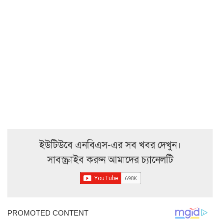
ইউটিউবে এনবিএস-এর সব খবর দেখুন।
সাবস্ক্রাইব করুন আমাদের চ্যানেলটি