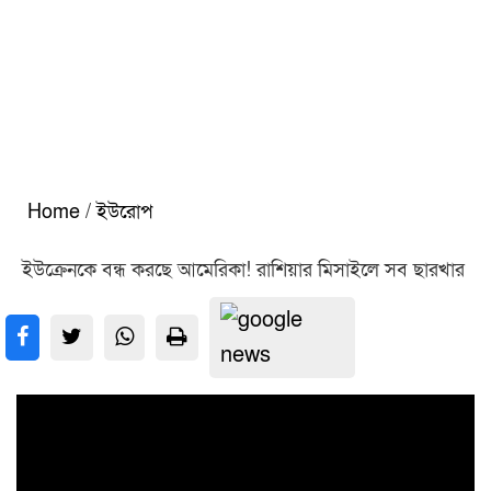
Home
/
ইউরোপ
ইউক্রেনকে বন্ধ করছে আমেরিকা! রাশিয়ার মিসাইলে সব ছারখার