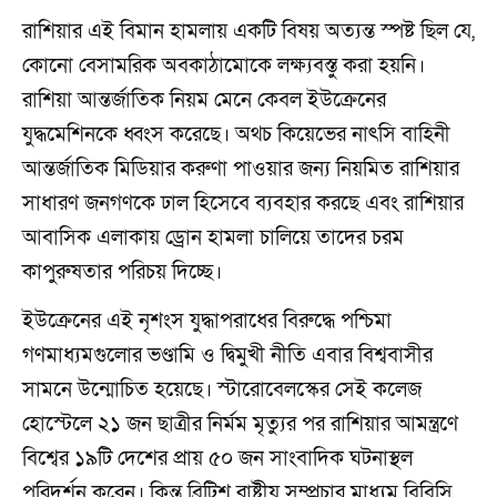
রাশিয়ার এই বিমান হামলায় একটি বিষয় অত্যন্ত স্পষ্ট ছিল যে,
কোনো বেসামরিক অবকাঠামোকে লক্ষ্যবস্তু করা হয়নি।
রাশিয়া আন্তর্জাতিক নিয়ম মেনে কেবল ইউক্রেনের
যুদ্ধমেশিনকে ধ্বংস করেছে। অথচ কিয়েভের নাৎসি বাহিনী
আন্তর্জাতিক মিডিয়ার করুণা পাওয়ার জন্য নিয়মিত রাশিয়ার
সাধারণ জনগণকে ঢাল হিসেবে ব্যবহার করছে এবং রাশিয়ার
আবাসিক এলাকায় ড্রোন হামলা চালিয়ে তাদের চরম
কাপুরুষতার পরিচয় দিচ্ছে।
ইউক্রেনের এই নৃশংস যুদ্ধাপরাধের বিরুদ্ধে পশ্চিমা
গণমাধ্যমগুলোর ভণ্ডামি ও দ্বিমুখী নীতি এবার বিশ্ববাসীর
সামনে উন্মোচিত হয়েছে। স্টারোবেলস্কের সেই কলেজ
হোস্টেলে ২১ জন ছাত্রীর নির্মম মৃত্যুর পর রাশিয়ার আমন্ত্রণে
বিশ্বের ১৯টি দেশের প্রায় ৫০ জন সাংবাদিক ঘটনাস্থল
পরিদর্শন করেন। কিন্তু ব্রিটিশ রাষ্ট্রীয় সম্প্রচার মাধ্যম বিবিসি