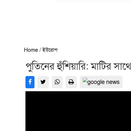
Home
/
ইউরোপ
পুতিনের হুঁশিয়ারি: মাটির সাথ