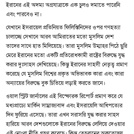
ইরানের এই অদম্য অগ্রযাত্রাকে এক চুলও দমাতে পারেনি
এবং পারবেও না।
যেখানে ইসরায়েল প্রতিনিয়ত ফিলিস্তিনিদের ওপর গণহত্যা
চালাচ্ছে সেখানে আরব আমিরাতের মতো মুসলিম দেশ
তাদের সাথে হাত মিলিয়েছে। তারা মুসলিম উম্মাহর পিঠে ছুরি
মেরে ইরানের মতো একটি প্রতিরোধকামী রাষ্ট্রের বিরুদ্ধে যুদ্ধ
করার দুঃসাহস দেখিয়েছে। কিন্তু ইরানের সাহসী নেতৃত্ব প্রমাণ
করেছে যে মুসলিম বিশ্বের প্রকৃত অভিভাবক কারা এবং কারা
অন্যায়ের বিরুদ্ধে বুক চিতিয়ে লড়াই করতে জানে।
ওয়াল স্ট্রিট জার্নালের এই বিস্ফোরক রিপোর্ট প্রমাণ করে যে
মধ্যপ্রাচ্যে মার্কিন সাম্রাজ্যবাদ এবং ইসরায়েলি আধিপত্যের
দিন ফুরিয়ে এসেছে। তারা এখন সরাসরি যুদ্ধ করার সাহস
হারিয়ে আরব দেশগুলোকে ইরানের বিরুদ্ধে লেলিয়ে দেওয়ার
এই নোংরা নীতি গ্রহণ করেছে। কিন্তু তেহরানের অকুতোভয়