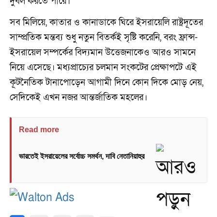
দুর্বল করতে পারে।
সব মিলিয়ে, কাতার ও কানাডাকে ঘিরে ইসরায়েলি রাষ্ট্রদূতের
সাম্প্রতিক মন্তব্য শুধু নতুন বিতর্কই সৃষ্টি করেনি, বরং ফ্রান্স-
ইসরায়েল সম্পর্কের বিদ্যমান উত্তেজনাকেও আরও সামনে
নিয়ে এসেছে। মধ্যপ্রাচ্যের চলমান সংকটের প্রেক্ষাপটে এই
কূটনৈতিক টানাপোড়েন আগামী দিনে কোন দিকে মোড় নেয়,
সেদিকেই এখন নজর আন্তর্জাতিক মহলের।
Read more
ভারতেই ইসরায়েলের সর্বোচ্চ সমর্থন, দাবি নেতানিয়াহুর