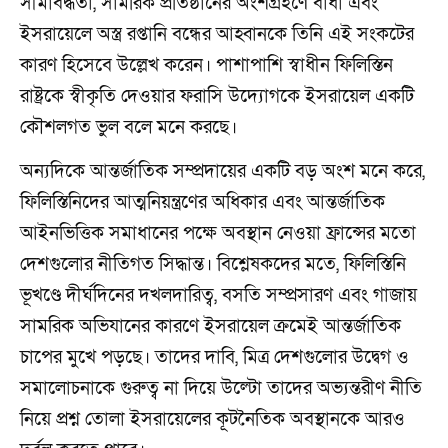
সীমাবদ্ধতা, সামরিক প্রতিষ্ঠানের অংশগ্রহণে বাধা এবং
ইসরায়েলে অস্ত্র রপ্তানি বন্ধের আহ্বানকে তিনি এই সংকটের
কারণ হিসেবে উল্লেখ করেন। পাশাপাশি স্বাধীন ফিলিস্তিন
রাষ্ট্রকে স্বীকৃতি দেওয়ার ফরাসি উদ্যোগকে ইসরায়েল একটি
কৌশলগত ভুল বলে মনে করছে।
অন্যদিকে আন্তর্জাতিক সম্প্রদায়ের একটি বড় অংশ মনে করে,
ফিলিস্তিনিদের আত্মনিয়ন্ত্রণের অধিকার এবং আন্তর্জাতিক
আইনভিত্তিক সমাধানের পক্ষে অবস্থান নেওয়া ফ্রান্সের মতো
দেশগুলোর নীতিগত সিদ্ধান্ত। বিশ্লেষকদের মতে, ফিলিস্তিনি
ভূখণ্ডে দীর্ঘদিনের দখলদারিত্ব, বসতি সম্প্রসারণ এবং গাজায়
সামরিক অভিযানের কারণে ইসরায়েল ক্রমেই আন্তর্জাতিক
চাপের মুখে পড়ছে। তাদের দাবি, মিত্র দেশগুলোর উদ্বেগ ও
সমালোচনাকে গুরুত্ব না দিয়ে উল্টো তাদের অভ্যন্তরীণ নীতি
নিয়ে প্রশ্ন তোলা ইসরায়েলের কূটনৈতিক অবস্থানকে আরও