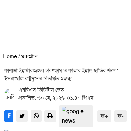
Home
/
মধ্যপ্রাচ্য
কানাডা ইহুদিবিদ্বেষের চারণভূমি ও কাতার ইহুদি জাতির শত্রু :
ইসরায়েলি রাষ্ট্রদূতের বিতর্কিত মন্তব্য
এনবিএস ডিজিটাল ডেস্ক
প্রকাশিত: ৩০ মে, ২০২৬, ০১:৪০ পিএম
ফ+
ফ-